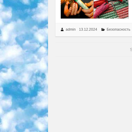
admin
13.12.2024
Безопасность
S