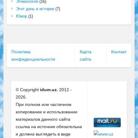
Этимология
(16)
Этот день в истории
(7)
Юмор
(1)
Политика
Карта
Контакт
конфиденциальности
сайта
© Copyright
idum.uz.
2012 -
2026.
При полном или частичном
копировании и использовании
материалов данного сайта
ссылка на источник обязательна
и должна выглядеть в виде