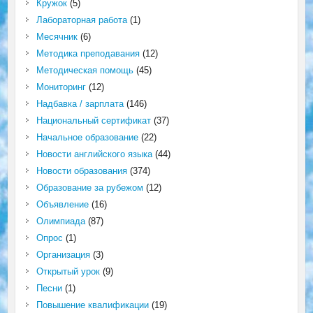
Кружок
(5)
Лабораторная работа
(1)
Месячник
(6)
Методика преподавания
(12)
Методическая помощь
(45)
Мониторинг
(12)
Надбавка / зарплата
(146)
Национальный сертификат
(37)
Начальное образование
(22)
Новости английского языка
(44)
Новости образования
(374)
Образование за рубежом
(12)
Объявление
(16)
Олимпиада
(87)
Опрос
(1)
Организация
(3)
Открытый урок
(9)
Песни
(1)
Повышение квалификации
(19)