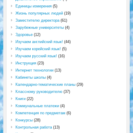
Единицы измерения
(5)
Жизнь популярных людей
(19)
Заместителю директора
(61)
Зарубежные университеты
(4)
Здоровье
(12)
Изучаем английский язык!
(44)
Изучаем корейский язык!
(5)
Изучаем русский язык!
(16)
Инструкция
(23)
Интернет технологии
(13)
Кабинеты школы
(4)
Календарно-тематические планы
(29)
Классному руководителю
(37)
Книги
(22)
Коммунальные платежи
(4)
Компетенция по предметам
(6)
Конкурсы
(28)
Контрольная работа
(13)