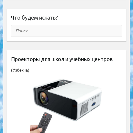
Что будем искать?
Поиск
Проекторы для школ и учебных центров
(Ўзбекча)