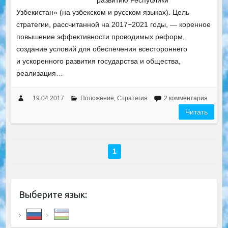
развитию Республики
Узбекистан» (на узбекском и русском языках). Цель
стратегии, рассчитанной на 2017−2021 годы, — коренное
повышение эффективности проводимых реформ,
создание условий для обеспечения всестороннего
и ускоренного развития государства и общества,
реализация…
19.04.2017
Положение
,
Стратегия
2 комментария
Читать
1
Выберите язык: