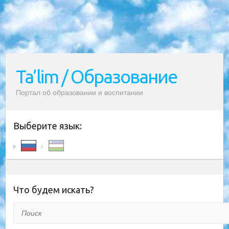
Ta’lim / Образование
Портал об образовании и воспитании
Выберите язык:
Что будем искать?
Поиск