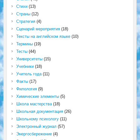
Стихи
(13)
Страны
(12)
Стратегия
(4)
Сценарий мероприятия
(18)
Тексты на английском языке
(10)
Термины
(19)
Тесты
(44)
Университеты
(15)
Учебники
(18)
Учитель года
(11)
Факты
(17)
Филология
(9)
Химические элементы
(5)
Школа мастерства
(18)
Школьная документация
(26)
Школьному психологу
(11)
Электронный журнал
(57)
Энергосбережение
(4)