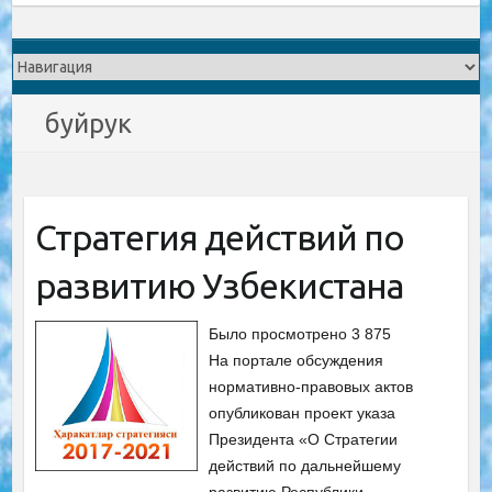
буйрук
Стратегия действий по
развитию Узбекистана
Было просмотрено 3 875
На портале обсуждения
нормативно-правовых актов
опубликован проект указа
Президента «О Стратегии
действий по дальнейшему