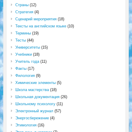
Страны
(12)
Стратегия
(4)
Сценарий мероприятия
(18)
Тексты на английском языке
(10)
Термины
(19)
Тесты
(44)
Университеты
(15)
Учебники
(18)
Учитель года
(11)
Факты
(17)
Филология
(9)
Химические элементы
(5)
Школа мастерства
(18)
Школьная документация
(26)
Школьному психологу
(11)
Электронный журнал
(57)
Энергосбережение
(4)
Этимология
(16)