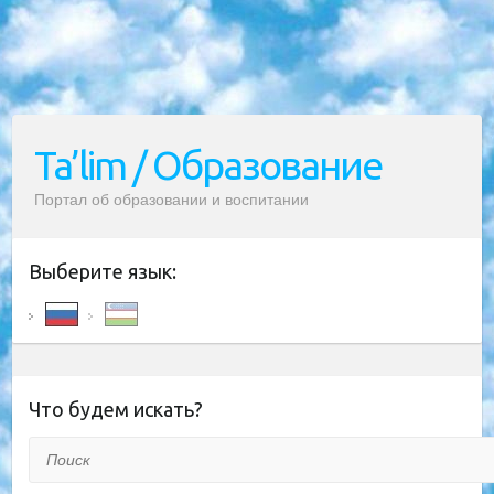
Ta’lim / Образование
Портал об образовании и воспитании
Выберите язык:
Что будем искать?
Поиск