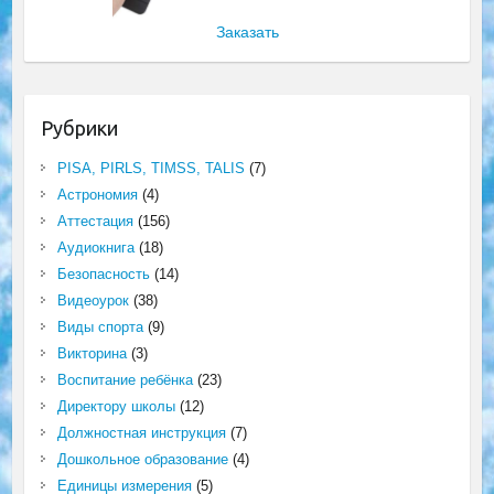
Заказать
Рубрики
PISA, PIRLS, TIMSS, TALIS
(7)
Астрономия
(4)
Аттестация
(156)
Аудиокнига
(18)
Безопасность
(14)
Видеоурок
(38)
Виды спорта
(9)
Викторина
(3)
Воспитание ребёнка
(23)
Директору школы
(12)
Должностная инструкция
(7)
Дошкольное образование
(4)
Единицы измерения
(5)