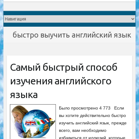
быстро выучить английский язык
Самый быстрый способ
изучения английского
языка
Было просмотрено 4 773 Если
вы хотите действительно быстро
изучить английский язык, прежде
всего, вам необходимо
избавиться от иллюзий, которые