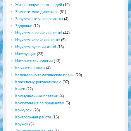
Жизнь популярных людей
(19)
Заместителю директора
(61)
Зарубежные университеты
(4)
Здоровье
(12)
Изучаем английский язык!
(44)
Изучаем корейский язык!
(5)
Изучаем русский язык!
(16)
Инструкция
(23)
Интернет технологии
(13)
Кабинеты школы
(4)
Календарно-тематические планы
(29)
Классному руководителю
(37)
Книги
(22)
Коммунальные платежи
(4)
Компетенция по предметам
(6)
Конкурсы
(28)
Контрольная работа
(13)
Кружок
(5)