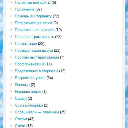
Полезные веб сайты
(6)
Положение
(37)
Помощь абитуриенту
(72)
Популяризация работ
(9)
Поучительная история
(10)
Правовая грамотность
(28)
Презентация
(22)
Президентская школа
(21)
Программы / приложения
(7)
Профориентация
(14)
Раздаточные материалы
(13)
Разработка урока
(34)
Реклама
(2)
Решение задач
(1)
Сказки
(2)
Союз молодёжи
(1)
Спрашивали — отвечаем
(35)
Статьи
(43)
Стихи
(13)