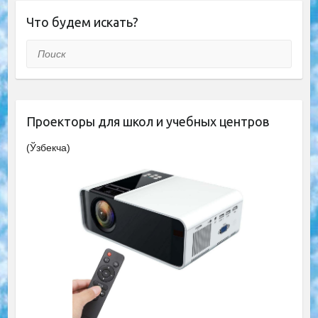
Что будем искать?
Поиск
Проекторы для школ и учебных центров
(Ўзбекча)