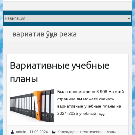
вариатив ўқув режа
Вариативные учебные
планы
Было просмотрено 8 906 На этой
странице вы можете скачать
вариативные учебные планы на
2024-2025 учебный год.
admin
11.09.2024
Календарно-тематические планы