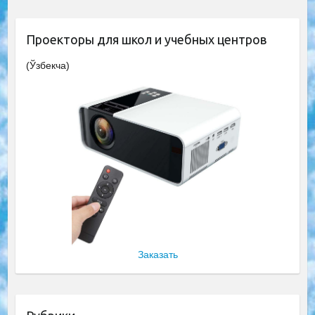
Проекторы для школ и учебных центров
(Ўзбекча)
Заказать