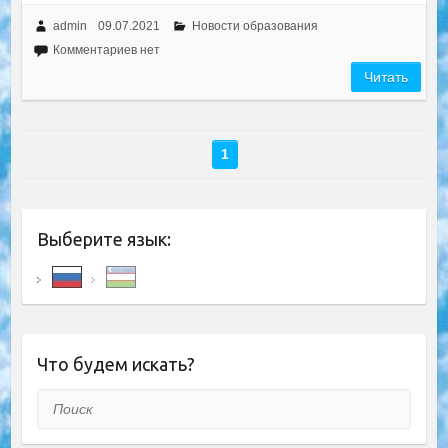
admin
09.07.2021
Новости образования
Комментариев нет
Читать
1
Выберите язык:
Что будем искать?
Поиск