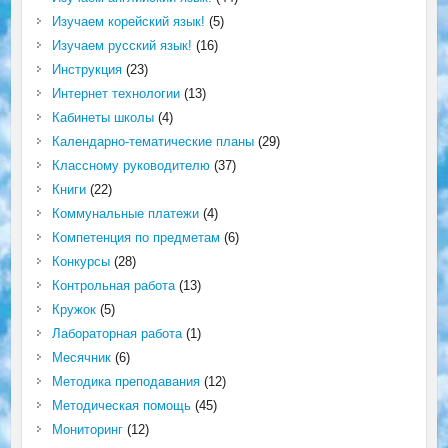
Изучаем корейский язык!
(5)
Изучаем русский язык!
(16)
Инструкция
(23)
Интернет технологии
(13)
Кабинеты школы
(4)
Календарно-тематические планы
(29)
Классному руководителю
(37)
Книги
(22)
Коммунальные платежи
(4)
Компетенция по предметам
(6)
Конкурсы
(28)
Контрольная работа
(13)
Кружок
(5)
Лабораторная работа
(1)
Месячник
(6)
Методика преподавания
(12)
Методическая помощь
(45)
Мониторинг
(12)