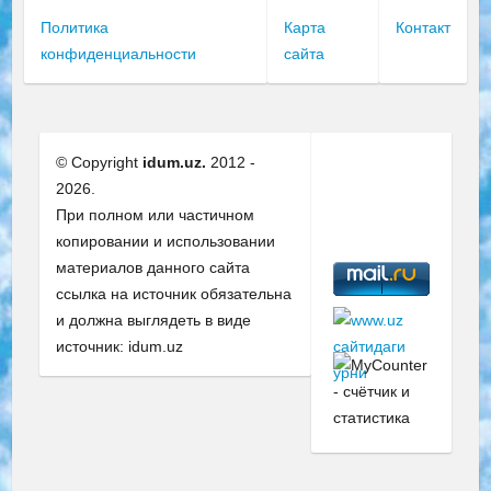
Политика
Карта
Контакт
конфиденциальности
сайта
© Copyright
idum.uz.
2012 -
2026.
При полном или частичном
копировании и использовании
материалов данного сайта
ссылка на источник обязательна
и должна выглядеть в виде
источник: idum.uz