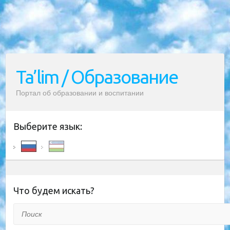
Ta’lim / Образование
Портал об образовании и воспитании
Выберите язык:
Что будем искать?
Поиск