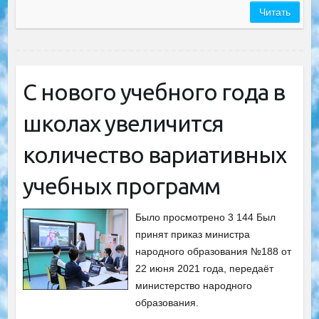
Читать
С нового учебного года в
школах увеличится
количество вариативных
учебных программ
Было просмотрено 3 144 Был
принят приказ министра
народного образования №188 от
22 июня 2021 года, передаёт
министерство народного
образования.