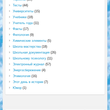
Тесты
(44)
Университеты
(15)
Учебники
(18)
Учитель года
(11)
Факты
(17)
Филология
(9)
Химические элементы
(5)
Школа мастерства
(18)
Школьная документация
(26)
Школьному психологу
(11)
Электронный журнал
(57)
Энергосбережение
(4)
Этимология
(16)
Этот день в истории
(7)
Юмор
(1)