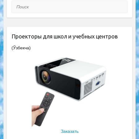
Поиск
Проекторы для школ и учебных центров
(Ўзбекча)
Заказать