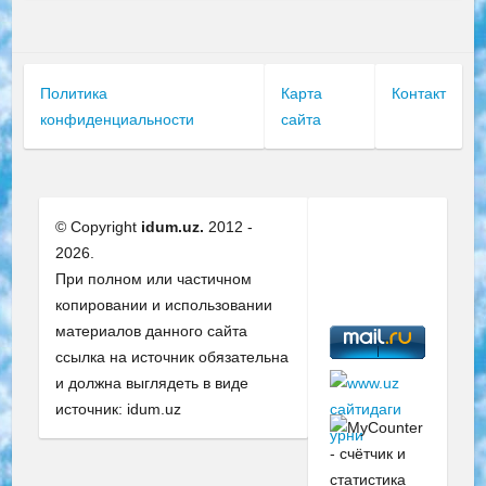
Политика
Карта
Контакт
конфиденциальности
сайта
© Copyright
idum.uz.
2012 -
2026.
При полном или частичном
копировании и использовании
материалов данного сайта
ссылка на источник обязательна
и должна выглядеть в виде
источник: idum.uz