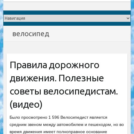
велосипед
Правила дорожного
движения. Полезные
советы велосипедистам.
(видео)
Было просмотрено 1 596 Велосипедист является
средним звеном между автомобилем и пешеходом, но во
время движения имеет полноправное основание