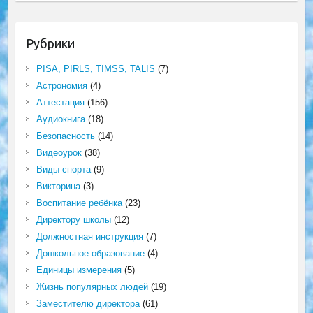
Рубрики
PISA, PIRLS, TIMSS, TALIS
(7)
Астрономия
(4)
Аттестация
(156)
Аудиокнига
(18)
Безопасность
(14)
Видеоурок
(38)
Виды спорта
(9)
Викторина
(3)
Воспитание ребёнка
(23)
Директору школы
(12)
Должностная инструкция
(7)
Дошкольное образование
(4)
Единицы измерения
(5)
Жизнь популярных людей
(19)
Заместителю директора
(61)