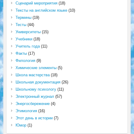
Сценарий мероприятия
(18)
Тексты на английском языке
(10)
Термины
(19)
Тесты
(44)
Университеты
(15)
Учебники
(18)
Учитель года
(11)
Факты
(17)
Филология
(9)
Химические элементы
(5)
Школа мастерства
(18)
Школьная документация
(26)
Школьному психологу
(11)
Электронный журнал
(57)
Энергосбережение
(4)
Этимология
(16)
Этот день в истории
(7)
Юмор
(1)