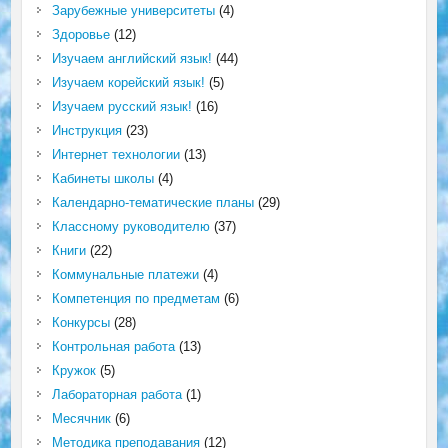
Зарубежные университеты
(4)
Здоровье
(12)
Изучаем английский язык!
(44)
Изучаем корейский язык!
(5)
Изучаем русский язык!
(16)
Инструкция
(23)
Интернет технологии
(13)
Кабинеты школы
(4)
Календарно-тематические планы
(29)
Классному руководителю
(37)
Книги
(22)
Коммунальные платежи
(4)
Компетенция по предметам
(6)
Конкурсы
(28)
Контрольная работа
(13)
Кружок
(5)
Лабораторная работа
(1)
Месячник
(6)
Методика преподавания
(12)