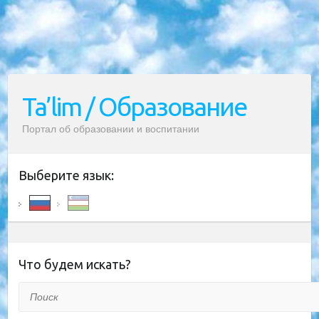
Ta’lim / Образование
Портал об образовании и воспитании
Выберите язык:
Что будем искать?
Поиск