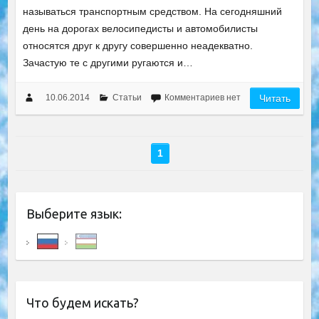
называться транспортным средством. На сегодняшний
день на дорогах велосипедисты и автомобилисты
относятся друг к другу совершенно неадекватно.
Зачастую те с другими ругаются и…
10.06.2014
Статьи
Комментариев нет
Читать
1
Выберите язык:
Что будем искать?