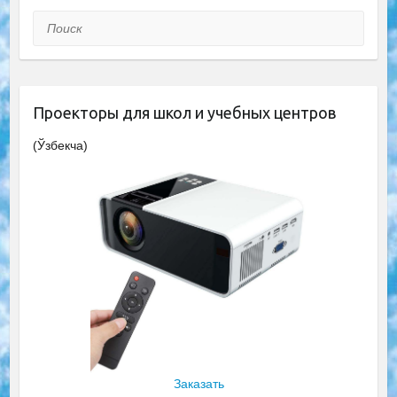
Поиск
Проекторы для школ и учебных центров
(Ўзбекча)
Заказать