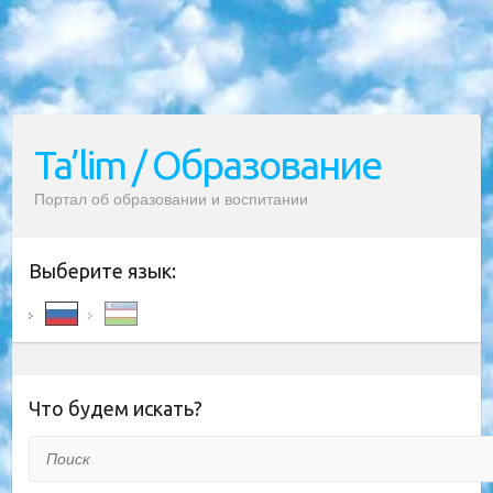
Ta’lim / Образование
Портал об образовании и воспитании
Выберите язык:
Что будем искать?
Поиск