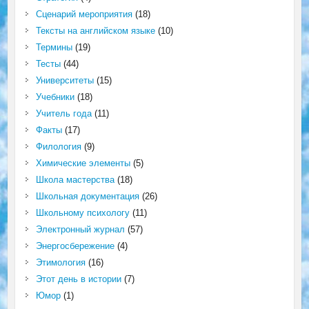
Сценарий мероприятия
(18)
Тексты на английском языке
(10)
Термины
(19)
Тесты
(44)
Университеты
(15)
Учебники
(18)
Учитель года
(11)
Факты
(17)
Филология
(9)
Химические элементы
(5)
Школа мастерства
(18)
Школьная документация
(26)
Школьному психологу
(11)
Электронный журнал
(57)
Энергосбережение
(4)
Этимология
(16)
Этот день в истории
(7)
Юмор
(1)