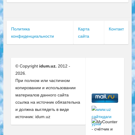
Политика
Карта
Контакт
конфиденциальности
сайта
© Copyright
idum.uz.
2012 -
2026.
При полном или частичном
копировании и использовании
материалов данного сайта
ссылка на источник обязательна
и должна выглядеть в виде
источник: idum.uz