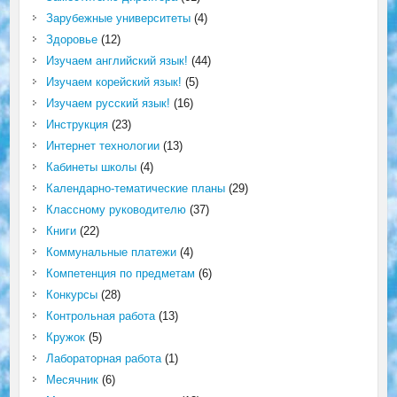
Зарубежные университеты
(4)
Здоровье
(12)
Изучаем английский язык!
(44)
Изучаем корейский язык!
(5)
Изучаем русский язык!
(16)
Инструкция
(23)
Интернет технологии
(13)
Кабинеты школы
(4)
Календарно-тематические планы
(29)
Классному руководителю
(37)
Книги
(22)
Коммунальные платежи
(4)
Компетенция по предметам
(6)
Конкурсы
(28)
Контрольная работа
(13)
Кружок
(5)
Лабораторная работа
(1)
Месячник
(6)