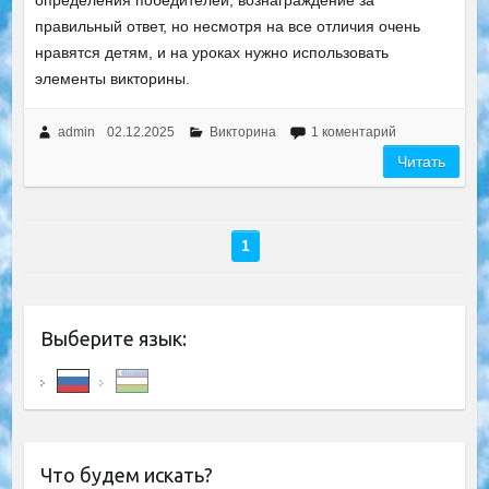
определения победителей, вознаграждение за
правильный ответ, но несмотря на все отличия очень
нравятся детям, и на уроках нужно использовать
элементы викторины.
admin
02.12.2025
Викторина
1 коментарий
Читать
1
Выберите язык:
Что будем искать?