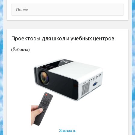
Поиск
Проекторы для школ и учебных центров
(Ўзбекча)
Заказать