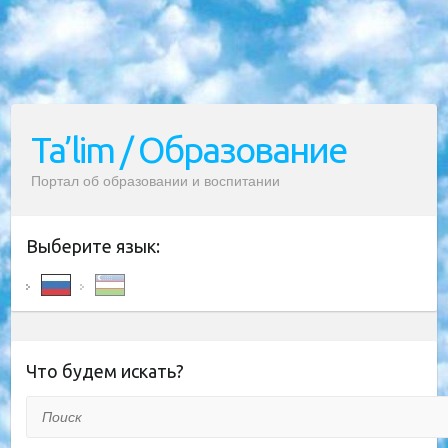
Ta’lim / Образование
Портал об образовании и воспитании
Выберите язык:
Что будем искать?
Поиск