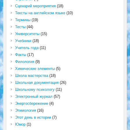
Сценарий мероприятия
(18)
Тексты на английском языке
(10)
Термины
(19)
Тесты
(44)
Университеты
(15)
Учебники
(18)
Учитель года
(11)
Факты
(17)
Филология
(9)
Химические элементы
(5)
Школа мастерства
(18)
Школьная документация
(26)
Школьному психологу
(11)
Электронный журнал
(57)
Энергосбережение
(4)
Этимология
(16)
Этот день в истории
(7)
Юмор
(1)