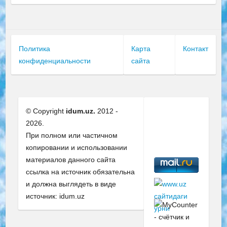
Политика
Карта
Контакт
конфиденциальности
сайта
© Copyright
idum.uz.
2012 -
2026.
При полном или частичном
копировании и использовании
материалов данного сайта
ссылка на источник обязательна
и должна выглядеть в виде
источник: idum.uz