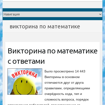
викторина по математике
Викторина по математике
с ответами
Было просмотрено 14 443
Викторины в основном
отличаются друг от друга
правилами, определяющими
очерёдность хода, тип и
сложность вопроса, порядок