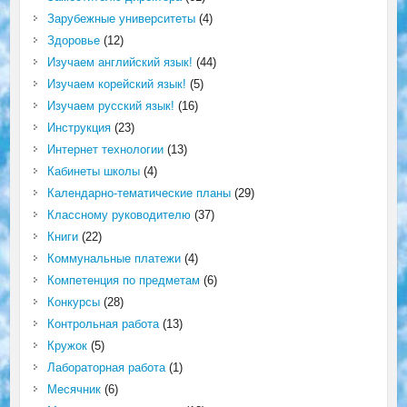
Зарубежные университеты
(4)
Здоровье
(12)
Изучаем английский язык!
(44)
Изучаем корейский язык!
(5)
Изучаем русский язык!
(16)
Инструкция
(23)
Интернет технологии
(13)
Кабинеты школы
(4)
Календарно-тематические планы
(29)
Классному руководителю
(37)
Книги
(22)
Коммунальные платежи
(4)
Компетенция по предметам
(6)
Конкурсы
(28)
Контрольная работа
(13)
Кружок
(5)
Лабораторная работа
(1)
Месячник
(6)