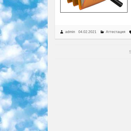
admin
04.02.2021
Аттестация
S