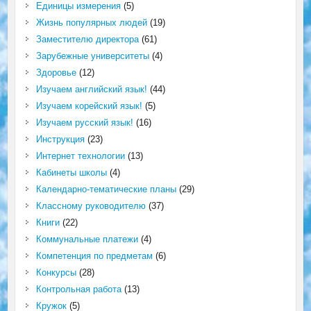
Единицы измерения
(5)
Жизнь популярных людей
(19)
Заместителю директора
(61)
Зарубежные университеты
(4)
Здоровье
(12)
Изучаем английский язык!
(44)
Изучаем корейский язык!
(5)
Изучаем русский язык!
(16)
Инструкция
(23)
Интернет технологии
(13)
Кабинеты школы
(4)
Календарно-тематические планы
(29)
Классному руководителю
(37)
Книги
(22)
Коммунальные платежи
(4)
Компетенция по предметам
(6)
Конкурсы
(28)
Контрольная работа
(13)
Кружок
(5)