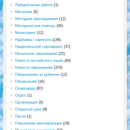
Лабораторная работа
(1)
Месячник
(6)
Методика преподавания
(12)
Методическая помощь
(45)
Мониторинг
(12)
Надбавка / зарплата
(146)
Национальный сертификат
(37)
Начальное образование
(22)
Новости английского языка
(44)
Новости образования
(374)
Образование за рубежом
(12)
Объявление
(16)
Олимпиада
(87)
Опрос
(1)
Организация
(3)
Открытый урок
(9)
Песни
(1)
Повышение квалификации
(19)