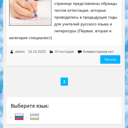
странице представлены образцы
тестов аттестации, которые
проводились в предыдущие годы
для учителей русского языка и
литературы (Первая, вторая и
категория специалист).
admin
16.10.2025
Аттестация
Комментариев нет
Читать
1
Выберите язык: