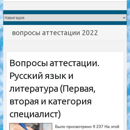
вопросы аттестации 2022
Вопросы аттестации.
Русский язык и
литература (Первая,
вторая и категория
специалист)
Было просмотрено 9 237 На этой