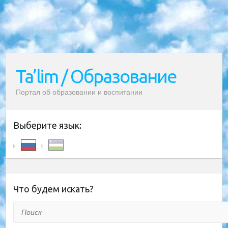
Ta’lim / Образование
Портал об образовании и воспитании
Выберите язык:
Что будем искать?
Поиск