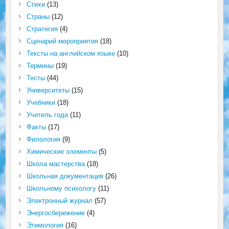
Стихи
(13)
Страны
(12)
Стратегия
(4)
Сценарий мероприятия
(18)
Тексты на английском языке
(10)
Термины
(19)
Тесты
(44)
Университеты
(15)
Учебники
(18)
Учитель года
(11)
Факты
(17)
Филология
(9)
Химические элементы
(5)
Школа мастерства
(18)
Школьная документация
(26)
Школьному психологу
(11)
Электронный журнал
(57)
Энергосбережение
(4)
Этимология
(16)