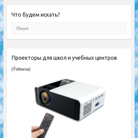
Что будем искать?
Поиск
Проекторы для школ и учебных центров
(Ўзбекча)