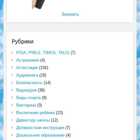
Заказать
Рубрики
PISA, PIRLS, TIMSS, TALIS
(7)
Астрономия
(4)
Аттестация
(156)
Аудиокнига
(18)
Безопасность
(14)
Видеоурок
(38)
Виды спорта
(9)
Викторина
(3)
Воспитание ребёнка
(23)
Директору школы
(12)
Должностная инструкция
(7)
Дошкольное образование
(4)