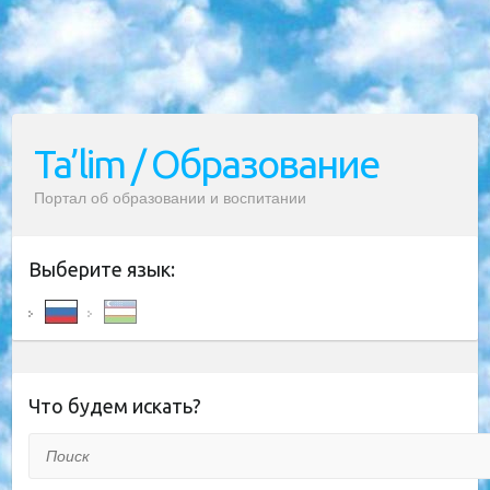
Ta’lim / Образование
Портал об образовании и воспитании
Выберите язык:
Что будем искать?
Поиск