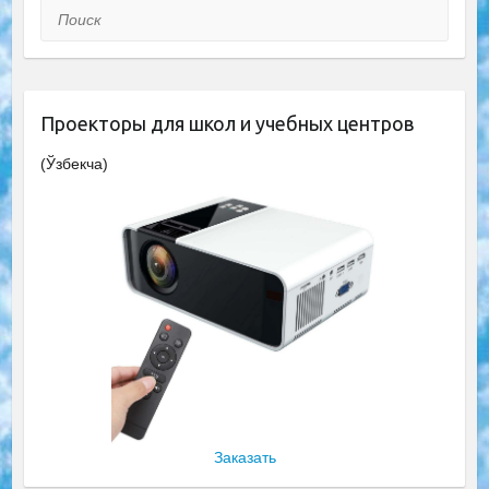
Поиск
Проекторы для школ и учебных центров
(Ўзбекча)
Заказать