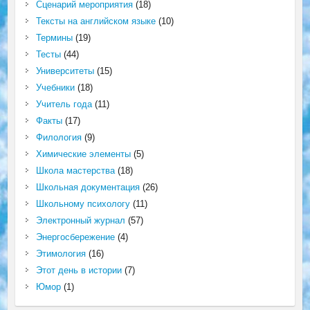
Сценарий мероприятия
(18)
Тексты на английском языке
(10)
Термины
(19)
Тесты
(44)
Университеты
(15)
Учебники
(18)
Учитель года
(11)
Факты
(17)
Филология
(9)
Химические элементы
(5)
Школа мастерства
(18)
Школьная документация
(26)
Школьному психологу
(11)
Электронный журнал
(57)
Энергосбережение
(4)
Этимология
(16)
Этот день в истории
(7)
Юмор
(1)