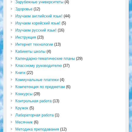
Зарубежные университеты
(4)
Здоровье
(12)
Изучаем английский язык!
(44)
Изучаем корейский язык!
(5)
Изучаем русский язык!
(16)
Инструкция
(23)
Интернет технологии
(13)
Кабинеты школы
(4)
Календарно-тематические планы
(29)
Классному руководителю
(37)
Книги
(22)
Коммунальные платежи
(4)
Компетенция по предметам
(6)
Конкурсы
(28)
Контрольная работа
(13)
Кружок
(5)
Лабораторная работа
(1)
Месячник
(6)
Методика преподавания
(12)