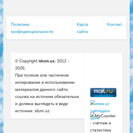
Политика
Карта
Контакт
конфиденциальности
сайта
© Copyright
idum.uz.
2012 -
2026.
При полном или частичном
копировании и использовании
материалов данного сайта
ссылка на источник обязательна
и должна выглядеть в виде
источник: idum.uz