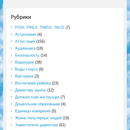
Рубрики
PISA, PIRLS, TIMSS, TALIS
(7)
Астрономия
(4)
Аттестация
(156)
Аудиокнига
(18)
Безопасность
(14)
Видеоурок
(38)
Виды спорта
(9)
Викторина
(3)
Воспитание ребёнка
(23)
Директору школы
(12)
Должностная инструкция
(7)
Дошкольное образование
(4)
Единицы измерения
(5)
Жизнь популярных людей
(19)
Заместителю директора
(61)