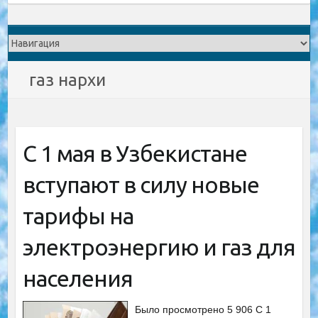
газ нархи
С 1 мая в Узбекистане
вступают в силу новые
тарифы на
электроэнергию и газ для
населения
Было просмотрено 5 906 C 1