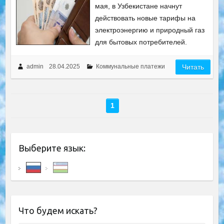
мая, в Узбекистане начнут
действовать новые тарифы на
электроэнергию и природный газ
для бытовых потребителей.
admin
28.04.2025
Коммунальные платежи
Читать
1
Выберите язык:
Что будем искать?