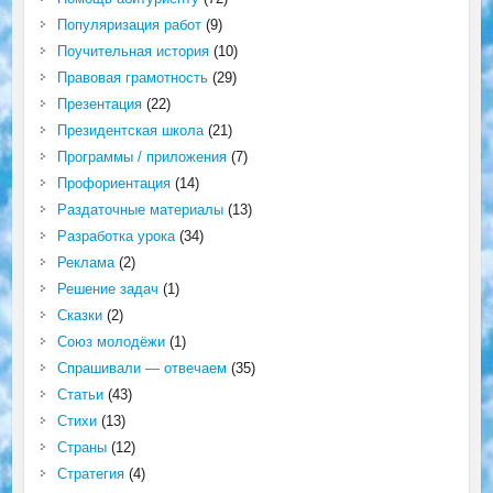
Популяризация работ
(9)
Поучительная история
(10)
Правовая грамотность
(29)
Презентация
(22)
Президентская школа
(21)
Программы / приложения
(7)
Профориентация
(14)
Раздаточные материалы
(13)
Разработка урока
(34)
Реклама
(2)
Решение задач
(1)
Сказки
(2)
Союз молодёжи
(1)
Спрашивали — отвечаем
(35)
Статьи
(43)
Стихи
(13)
Страны
(12)
Стратегия
(4)