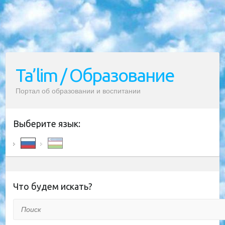
Ta’lim / Образование
Портал об образовании и воспитании
Выберите язык:
Что будем искать?
Поиск