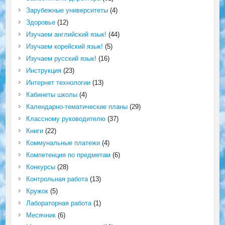
Зарубежные университеты
(4)
Здоровье
(12)
Изучаем английский язык!
(44)
Изучаем корейский язык!
(5)
Изучаем русский язык!
(16)
Инструкция
(23)
Интернет технологии
(13)
Кабинеты школы
(4)
Календарно-тематические планы
(29)
Классному руководителю
(37)
Книги
(22)
Коммунальные платежи
(4)
Компетенция по предметам
(6)
Конкурсы
(28)
Контрольная работа
(13)
Кружок
(5)
Лабораторная работа
(1)
Месячник
(6)