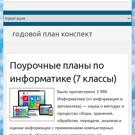
годовой план конспект
Поурочные планы по
информатике (7 классы)
Было просмотрено 3 986
Информа́тика (от информация и
автоматика) — наука о методах и
процессах сбора, хранения,
обработки, передачи, анализа и
оценки информации с применением компьютерных