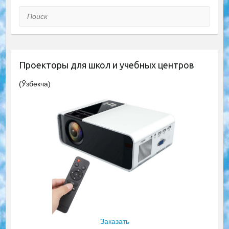
Поиск
Проекторы для школ и учебных центров
(Ўзбекча)
Заказать