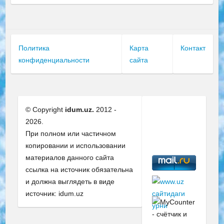
Политика
Карта
Контакт
конфиденциальности
сайта
© Copyright
idum.uz.
2012 -
2026.
При полном или частичном
копировании и использовании
материалов данного сайта
ссылка на источник обязательна
и должна выглядеть в виде
источник: idum.uz