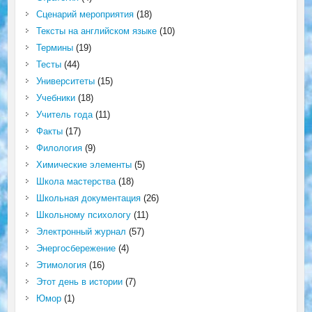
Сценарий мероприятия
(18)
Тексты на английском языке
(10)
Термины
(19)
Тесты
(44)
Университеты
(15)
Учебники
(18)
Учитель года
(11)
Факты
(17)
Филология
(9)
Химические элементы
(5)
Школа мастерства
(18)
Школьная документация
(26)
Школьному психологу
(11)
Электронный журнал
(57)
Энергосбережение
(4)
Этимология
(16)
Этот день в истории
(7)
Юмор
(1)