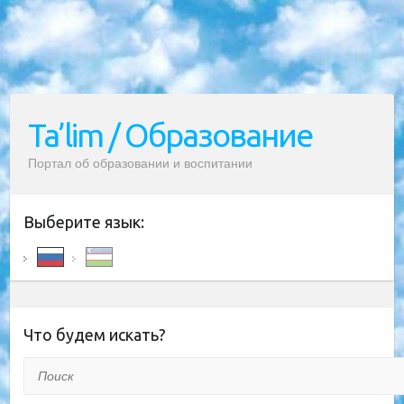
Ta’lim / Образование
Портал об образовании и воспитании
Выберите язык:
Что будем искать?
Поиск