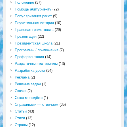
Положение
(37)
Помощь абитуриенту
(72)
Популяризация работ
(9)
Поучительная история
(10)
Правовая грамотность
(29)
Презентация
(22)
Президентская школа
(21)
Программы / приложения
(7)
Профориентация
(14)
Раздаточные материалы
(13)
Разработка урока
(34)
Реклама
(2)
Решение задач
(1)
Сказки
(2)
Союз молодёжи
(1)
Спрашивали — отвечаем
(35)
Статьи
(43)
Стихи
(13)
Страны
(12)