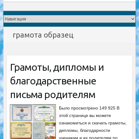
грамота образец
Грамоты, дипломы и
благодарственные
письма родителям
Было просмотрено 149 925 В
этой странице вы можете
ознакомиться и скачать грамоты,
дипломы, благодарности
ученикам и их родителям по