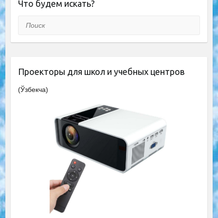
Что будем искать?
Поиск
Проекторы для школ и учебных центров
(Ўзбекча)