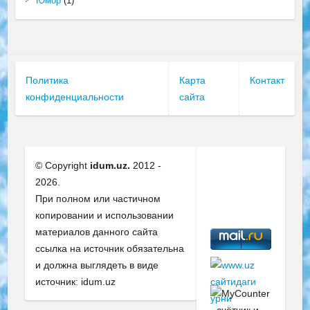
Юмор
(1)
Политика
Карта
Контакт
конфиденциальности
сайта
© Copyright
idum.uz.
2012 -
2026.
При полном или частичном
копировании и использовании
материалов данного сайта
ссылка на источник обязательна
и должна выглядеть в виде
источник: idum.uz