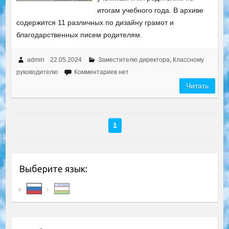
итогам учебного года. В архиве
содержится 11 различных по дизайну грамот и
благодарственных писем родителям.
admin
22.05.2024
Заместителю директора
,
Классному
руководителю
Комментариев нет
Читать
1
Выберите язык: