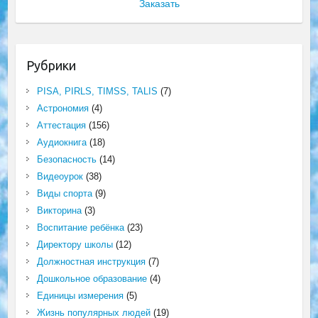
Заказать
Рубрики
PISA, PIRLS, TIMSS, TALIS
(7)
Астрономия
(4)
Аттестация
(156)
Аудиокнига
(18)
Безопасность
(14)
Видеоурок
(38)
Виды спорта
(9)
Викторина
(3)
Воспитание ребёнка
(23)
Директору школы
(12)
Должностная инструкция
(7)
Дошкольное образование
(4)
Единицы измерения
(5)
Жизнь популярных людей
(19)