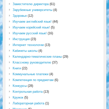
Заместителю директора
(61)
Зарубежные университеты
(4)
Здоровье
(12)
Изучаем английский язык!
(44)
Изучаем корейский язык!
(5)
Изучаем русский язык!
(16)
Инструкция
(23)
Интернет технологии
(13)
Кабинеты школы
(4)
Календарно-тематические планы
(29)
Классному руководителю
(37)
Книги
(22)
Коммунальные платежи
(4)
Компетенция по предметам
(6)
Конкурсы
(28)
Контрольная работа
(13)
Кружок
(5)
Лабораторная работа
(1)