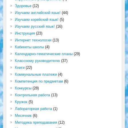
Здоровье
(12)
Изучаем английский язык!
(44)
Изучаем корейский язык!
(5)
Изучаем русский язык!
(16)
Инструкция
(23)
Интернет технологии
(13)
Кабинеты школы
(4)
Календарно-тематические планы
(29)
Классному руководителю
(37)
Книги
(22)
Коммунальные платежи
(4)
Компетенция по предметам
(6)
Конкурсы
(28)
Контрольная работа
(13)
Кружок
(5)
Лабораторная работа
(1)
Месячник
(6)
Методика преподавания
(12)