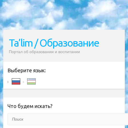
Ta’lim / Образование
Портал об образовании и воспитании
Выберите язык:
Что будем искать?
Поиск