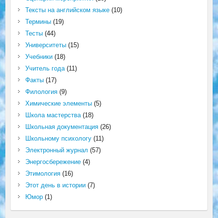
Тексты на английском языке
(10)
Термины
(19)
Тесты
(44)
Университеты
(15)
Учебники
(18)
Учитель года
(11)
Факты
(17)
Филология
(9)
Химические элементы
(5)
Школа мастерства
(18)
Школьная документация
(26)
Школьному психологу
(11)
Электронный журнал
(57)
Энергосбережение
(4)
Этимология
(16)
Этот день в истории
(7)
Юмор
(1)