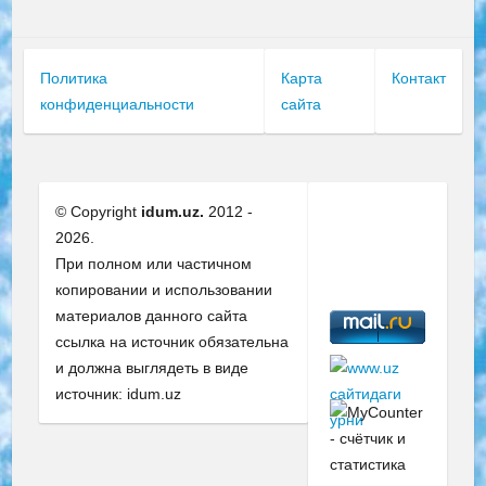
Политика
Карта
Контакт
конфиденциальности
сайта
© Copyright
idum.uz.
2012 -
2026.
При полном или частичном
копировании и использовании
материалов данного сайта
ссылка на источник обязательна
и должна выглядеть в виде
источник: idum.uz