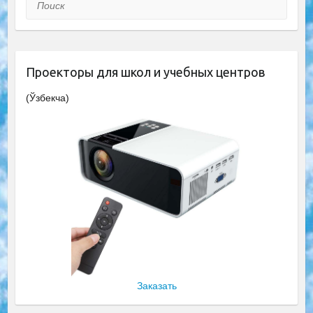
Поиск
Проекторы для школ и учебных центров
(Ўзбекча)
Заказать