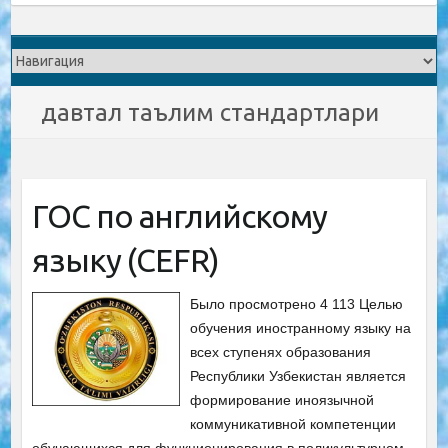
давтал таълим стандартлари
ГОС по английскому
языку (CEFR)
Было просмотрено 4 113 Целью
обучения иностранному языку на
всех ступенях образования
Республики Узбекистан является
формирование иноязычной
коммуникативной компетенции