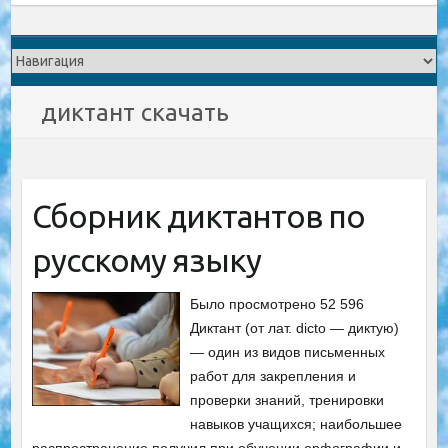
диктант скачать
Сборник диктантов по
русскому языку
Было просмотрено 52 596
Диктант (от лат. dicto — диктую)
— один из видов письменных
работ для закрепления и
проверки знаний, тренировки
навыков учащихся; наибольшее