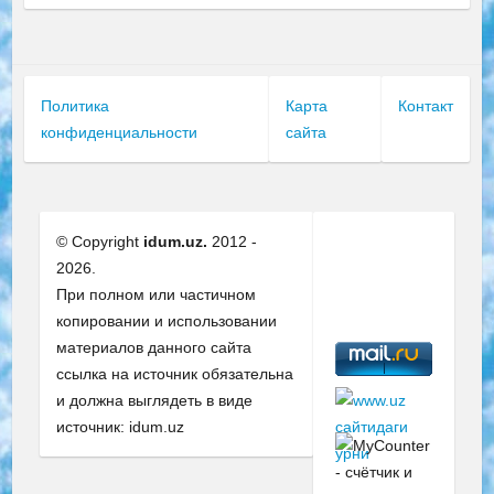
Политика
Карта
Контакт
конфиденциальности
сайта
© Copyright
idum.uz.
2012 -
2026.
При полном или частичном
копировании и использовании
материалов данного сайта
ссылка на источник обязательна
и должна выглядеть в виде
источник: idum.uz