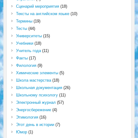
Сценарий мероприятия
(18)
Тексты на английском языке
(10)
Термины
(19)
Тесты
(44)
Университеты
(15)
Учебники
(18)
Учитель года
(11)
Факты
(17)
Филология
(9)
Химические элементы
(5)
Школа мастерства
(18)
Школьная документация
(26)
Школьному психологу
(11)
Электронный журнал
(57)
Энергосбережение
(4)
Этимология
(16)
Этот день в истории
(7)
Юмор
(1)