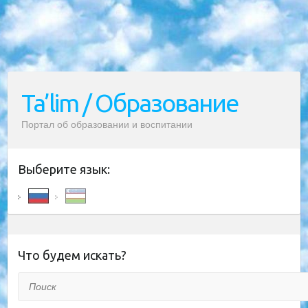
Ta’lim / Образование
Портал об образовании и воспитании
Выберите язык:
Что будем искать?
Поиск