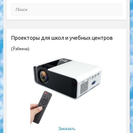
Поиск
Проекторы для школ и учебных центров
(Ўзбекча)
Заказать