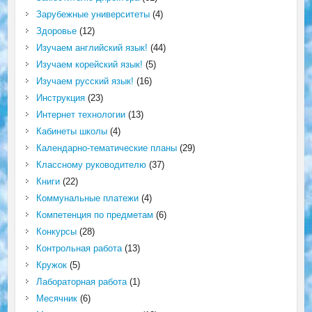
Зарубежные университеты
(4)
Здоровье
(12)
Изучаем английский язык!
(44)
Изучаем корейский язык!
(5)
Изучаем русский язык!
(16)
Инструкция
(23)
Интернет технологии
(13)
Кабинеты школы
(4)
Календарно-тематические планы
(29)
Классному руководителю
(37)
Книги
(22)
Коммунальные платежи
(4)
Компетенция по предметам
(6)
Конкурсы
(28)
Контрольная работа
(13)
Кружок
(5)
Лабораторная работа
(1)
Месячник
(6)