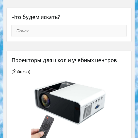
Что будем искать?
Поиск
Проекторы для школ и учебных центров
(Ўзбекча)