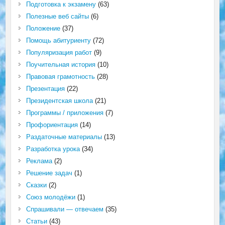
Подготовка к экзамену
(63)
Полезные веб сайты
(6)
Положение
(37)
Помощь абитуриенту
(72)
Популяризация работ
(9)
Поучительная история
(10)
Правовая грамотность
(28)
Презентация
(22)
Президентская школа
(21)
Программы / приложения
(7)
Профориентация
(14)
Раздаточные материалы
(13)
Разработка урока
(34)
Реклама
(2)
Решение задач
(1)
Сказки
(2)
Союз молодёжи
(1)
Спрашивали — отвечаем
(35)
Статьи
(43)