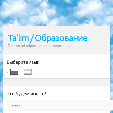
Ta’lim / Образование
Портал об образовании и воспитании
Выберите язык:
Что будем искать?
Поиск