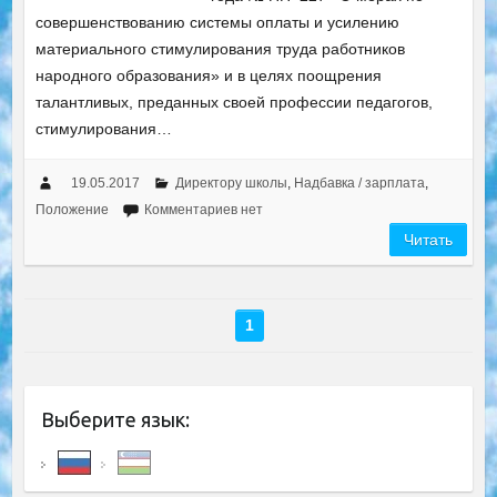
совершенствованию системы оплаты и усилению
материального стимулирования труда работников
народного образования» и в целях поощрения
талантливых, преданных своей профессии педагогов,
стимулирования…
19.05.2017
Директору школы
,
Надбавка / зарплата
,
Положение
Комментариев нет
Читать
1
Выберите язык: