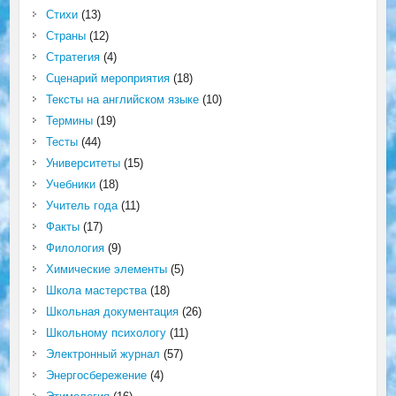
Стихи
(13)
Страны
(12)
Стратегия
(4)
Сценарий мероприятия
(18)
Тексты на английском языке
(10)
Термины
(19)
Тесты
(44)
Университеты
(15)
Учебники
(18)
Учитель года
(11)
Факты
(17)
Филология
(9)
Химические элементы
(5)
Школа мастерства
(18)
Школьная документация
(26)
Школьному психологу
(11)
Электронный журнал
(57)
Энергосбережение
(4)