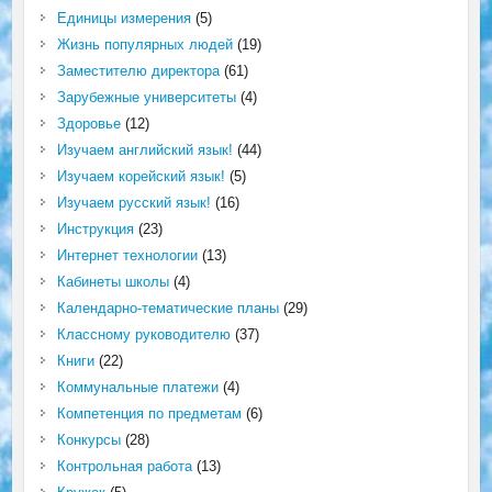
Единицы измерения
(5)
Жизнь популярных людей
(19)
Заместителю директора
(61)
Зарубежные университеты
(4)
Здоровье
(12)
Изучаем английский язык!
(44)
Изучаем корейский язык!
(5)
Изучаем русский язык!
(16)
Инструкция
(23)
Интернет технологии
(13)
Кабинеты школы
(4)
Календарно-тематические планы
(29)
Классному руководителю
(37)
Книги
(22)
Коммунальные платежи
(4)
Компетенция по предметам
(6)
Конкурсы
(28)
Контрольная работа
(13)