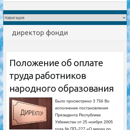
директор фонди
Положение об оплате
труда работников
народного образования
Было просмотрено 3 756 Во
исполнение постановления
Президента Республики
Узбекистан от 25 ноября 2005
года № ПП–227 «О мерах по