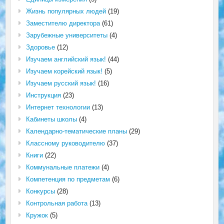
Жизнь популярных людей
(19)
Заместителю директора
(61)
Зарубежные университеты
(4)
Здоровье
(12)
Изучаем английский язык!
(44)
Изучаем корейский язык!
(5)
Изучаем русский язык!
(16)
Инструкция
(23)
Интернет технологии
(13)
Кабинеты школы
(4)
Календарно-тематические планы
(29)
Классному руководителю
(37)
Книги
(22)
Коммунальные платежи
(4)
Компетенция по предметам
(6)
Конкурсы
(28)
Контрольная работа
(13)
Кружок
(5)