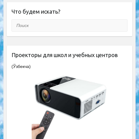
Что будем искать?
Поиск
Проекторы для школ и учебных центров
(Ўзбекча)