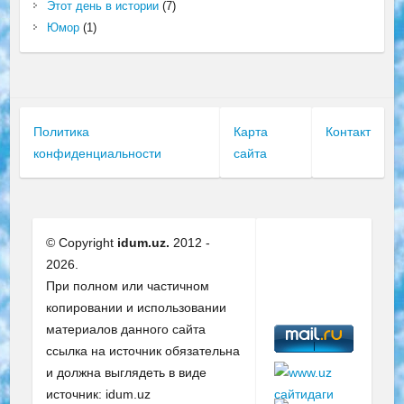
Этот день в истории
(7)
Юмор
(1)
Политика
Карта
Контакт
конфиденциальности
сайта
© Copyright
idum.uz.
2012 -
2026.
При полном или частичном
копировании и использовании
материалов данного сайта
ссылка на источник обязательна
и должна выглядеть в виде
источник: idum.uz