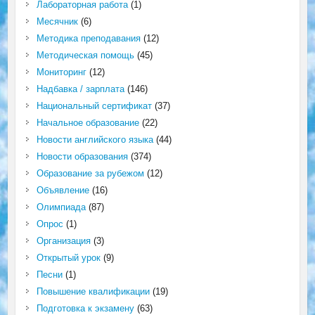
Лабораторная работа
(1)
Месячник
(6)
Методика преподавания
(12)
Методическая помощь
(45)
Мониторинг
(12)
Надбавка / зарплата
(146)
Национальный сертификат
(37)
Начальное образование
(22)
Новости английского языка
(44)
Новости образования
(374)
Образование за рубежом
(12)
Объявление
(16)
Олимпиада
(87)
Опрос
(1)
Организация
(3)
Открытый урок
(9)
Песни
(1)
Повышение квалификации
(19)
Подготовка к экзамену
(63)