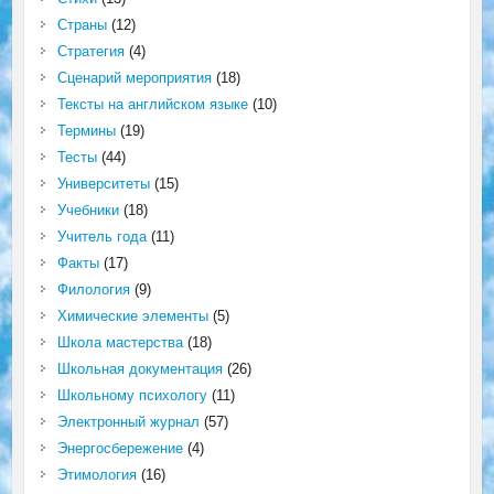
Страны
(12)
Стратегия
(4)
Сценарий мероприятия
(18)
Тексты на английском языке
(10)
Термины
(19)
Тесты
(44)
Университеты
(15)
Учебники
(18)
Учитель года
(11)
Факты
(17)
Филология
(9)
Химические элементы
(5)
Школа мастерства
(18)
Школьная документация
(26)
Школьному психологу
(11)
Электронный журнал
(57)
Энергосбережение
(4)
Этимология
(16)