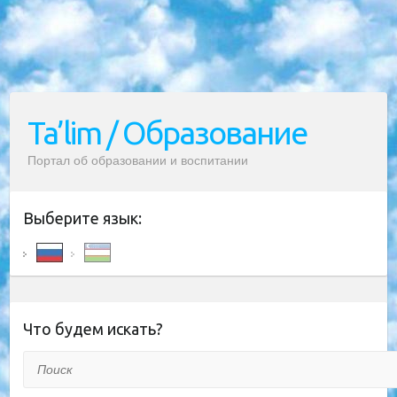
Ta’lim / Образование
Портал об образовании и воспитании
Выберите язык:
Что будем искать?
Поиск