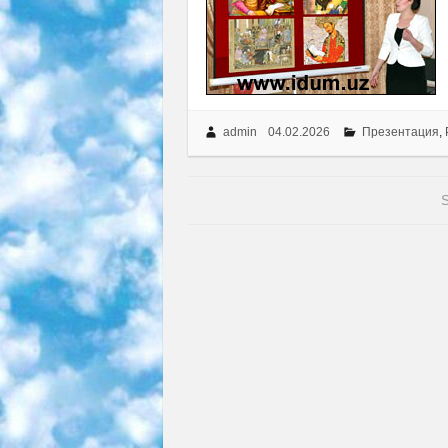
admin
04.02.2026
Презентация
,
S