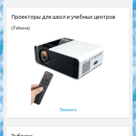
Проекторы для школ и учебных центров
(Ўзбекча)
Заказать