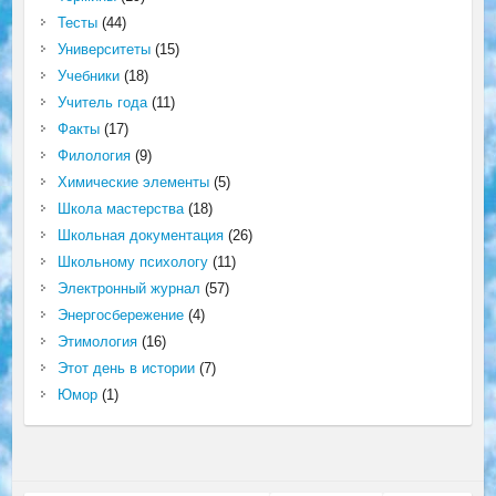
Тесты
(44)
Университеты
(15)
Учебники
(18)
Учитель года
(11)
Факты
(17)
Филология
(9)
Химические элементы
(5)
Школа мастерства
(18)
Школьная документация
(26)
Школьному психологу
(11)
Электронный журнал
(57)
Энергосбережение
(4)
Этимология
(16)
Этот день в истории
(7)
Юмор
(1)