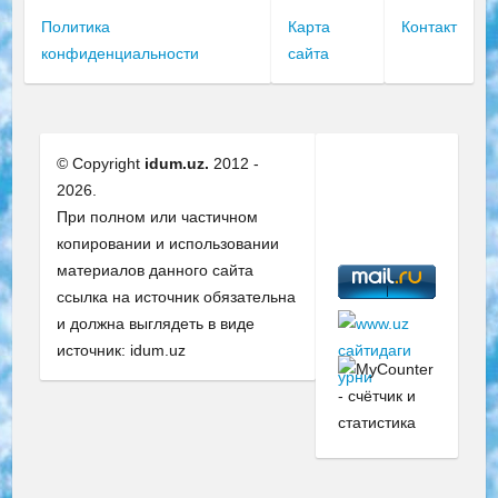
Политика
Карта
Контакт
конфиденциальности
сайта
© Copyright
idum.uz.
2012 -
2026.
При полном или частичном
копировании и использовании
материалов данного сайта
ссылка на источник обязательна
и должна выглядеть в виде
источник: idum.uz