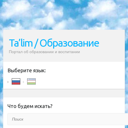
Ta’lim / Образование
Портал об образовании и воспитании
Выберите язык:
Что будем искать?
Поиск