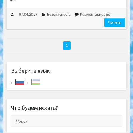
игр.
07.04.2017
Безопасность
Комментариев нет
Читать
1
Выберите язык:
Что будем искать?
Поиск