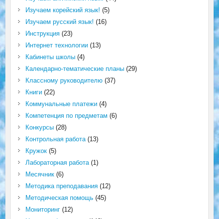
Изучаем корейский язык!
(5)
Изучаем русский язык!
(16)
Инструкция
(23)
Интернет технологии
(13)
Кабинеты школы
(4)
Календарно-тематические планы
(29)
Классному руководителю
(37)
Книги
(22)
Коммунальные платежи
(4)
Компетенция по предметам
(6)
Конкурсы
(28)
Контрольная работа
(13)
Кружок
(5)
Лабораторная работа
(1)
Месячник
(6)
Методика преподавания
(12)
Методическая помощь
(45)
Мониторинг
(12)