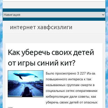
интернет хавфсизлиги
Как уберечь своих детей
от игры синий кит?
Было просмотрено 3 227 Из-за
повышенного интереса к так
называемых группам смерти в
социальных сетях оперативники
киберполиции дали советы, как
уберечь своих детей от опасных