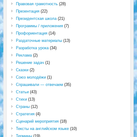
Правовая грамотность
(28)
Презентация
(22)
Президентская школа
(21)
Программы / приложения
(7)
Профориентация
(14)
Раздаточные материалы
(13)
Разработка урока
(34)
Реклама
(2)
Решение задач
(1)
Сказки
(2)
Союз молодёжи
(1)
Спрашивали — отвечаем
(35)
Статьи
(43)
Стихи
(13)
Страны
(12)
Стратегия
(4)
Сценарий мероприятия
(18)
Тексты на английском языке
(10)
Термины
(19)