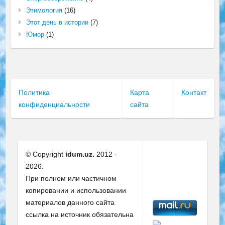
Этимология
(16)
Этот день в истории
(7)
Юмор
(1)
Политика
Карта
Контакт
конфиденциальности
сайта
© Copyright
idum.uz.
2012 -
2026.
При полном или частичном
копировании и использовании
материалов данного сайта
ссылка на источник обязательна