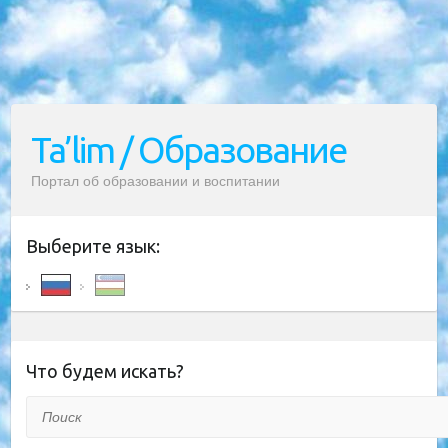
Ta’lim / Образование
Портал об образовании и воспитании
Выберите язык:
Что будем искать?
Поиск