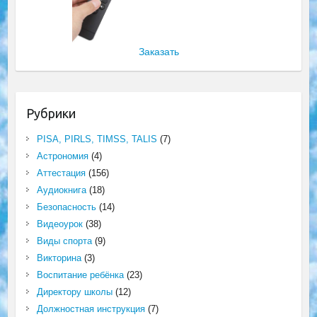
Заказать
Рубрики
PISA, PIRLS, TIMSS, TALIS
(7)
Астрономия
(4)
Аттестация
(156)
Аудиокнига
(18)
Безопасность
(14)
Видеоурок
(38)
Виды спорта
(9)
Викторина
(3)
Воспитание ребёнка
(23)
Директору школы
(12)
Должностная инструкция
(7)