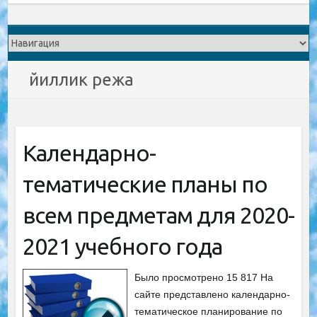
йиллик режа
Календарно-
тематические планы по
всем предметам для 2020-
2021 учебного года
Было просмотрено 15 817 На
сайте представлено календарно-
тематическое планирование по