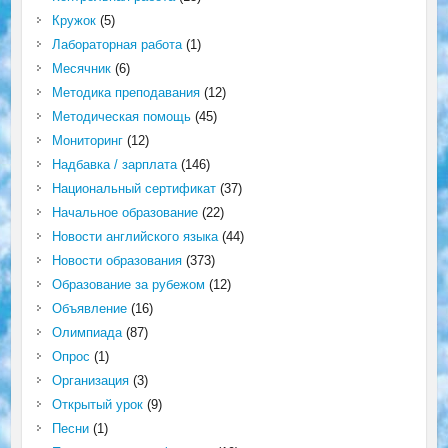
Кружок
(5)
Лабораторная работа
(1)
Месячник
(6)
Методика преподавания
(12)
Методическая помощь
(45)
Мониторинг
(12)
Надбавка / зарплата
(146)
Национальный сертификат
(37)
Начальное образование
(22)
Новости английского языка
(44)
Новости образования
(373)
Образование за рубежом
(12)
Объявление
(16)
Олимпиада
(87)
Опрос
(1)
Организация
(3)
Открытый урок
(9)
Песни
(1)