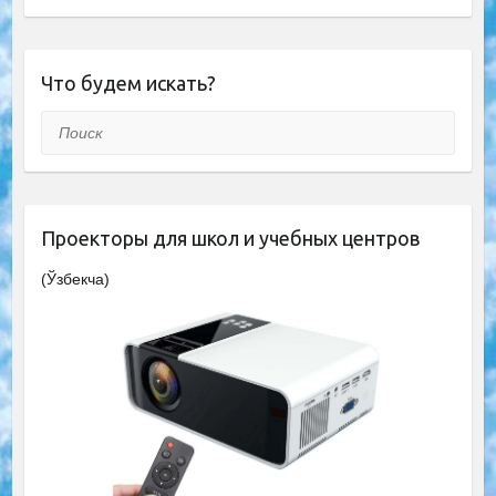
Что будем искать?
Поиск
Проекторы для школ и учебных центров
(Ўзбекча)