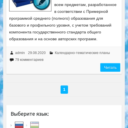
всем предметам, разработанное
в соответствии с Примерной
программой среднего (полного) образования для
базового и профильного уровня, с учетом требований
компонента государственного стандарта общего
образования и на основе авторских программ.
admin
29.08.2020
Календарно-тематические планы
79 комментариев
Читать
1
Выберите язык: