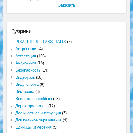
Заказать
Рубрики
PISA, PIRLS, TIMSS, TALIS
(7)
Астрономия
(4)
Аттестация
(156)
Аудиокнига
(18)
Безопасность
(14)
Видеоурок
(38)
Виды спорта
(9)
Викторина
(3)
Воспитание ребёнка
(23)
Директору школы
(12)
Должностная инструкция
(7)
Дошкольное образование
(4)
Единицы измерения
(5)