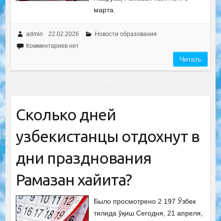
марта.
admin
22.02.2026
Новости образования
Комментариев нет
Читать
Сколько дней
узбекистанцы отдохнут в
дни празднования
Рамазан хайита?
Было просмотрено 2 197 Ўзбек
тилида ўқиш Сегодня, 21 апреля,