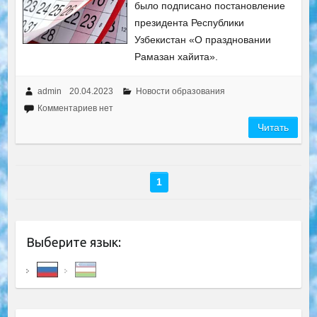
было подписано постановление
президента Республики
Узбекистан «О праздновании
Рамазан хайита».
admin
20.04.2023
Новости образования
Комментариев нет
Читать
1
Выберите язык: