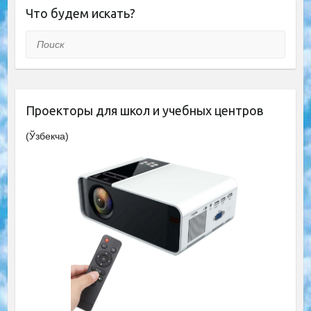
Что будем искать?
Поиск
Проекторы для школ и учебных центров
(Ўзбекча)