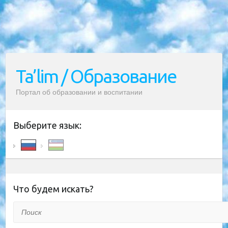
Ta’lim / Образование
Портал об образовании и воспитании
Выберите язык:
Что будем искать?
Поиск