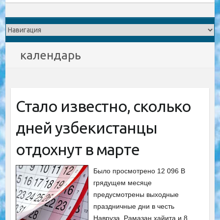
календарь
Стало известно, сколько
дней узбекистанцы
отдохнут в марте
Было просмотрено 12 096 В
грядущем месяце
предусмотрены выходные
праздничные дни в честь
Навруза, Рамазан хайита и 8