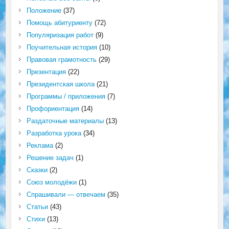
Положение
(37)
Помощь абитуриенту
(72)
Популяризация работ
(9)
Поучительная история
(10)
Правовая грамотность
(29)
Презентация
(22)
Президентская школа
(21)
Программы / приложения
(7)
Профориентация
(14)
Раздаточные материалы
(13)
Разработка урока
(34)
Реклама
(2)
Решение задач
(1)
Сказки
(2)
Союз молодёжи
(1)
Спрашивали — отвечаем
(35)
Статьи
(43)
Стихи
(13)