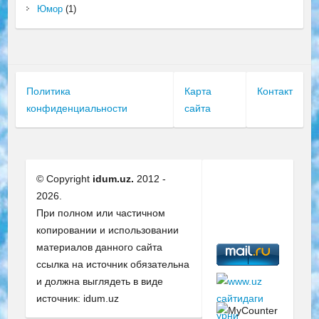
Юмор
(1)
Политика
Карта
Контакт
конфиденциальности
сайта
© Copyright
idum.uz.
2012 -
2026.
При полном или частичном
копировании и использовании
материалов данного сайта
ссылка на источник обязательна
и должна выглядеть в виде
источник: idum.uz