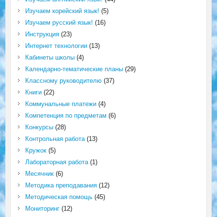
Изучаем корейский язык!
(5)
Изучаем русский язык!
(16)
Инструкция
(23)
Интернет технологии
(13)
Кабинеты школы
(4)
Календарно-тематические планы
(29)
Классному руководителю
(37)
Книги
(22)
Коммунальные платежи
(4)
Компетенция по предметам
(6)
Конкурсы
(28)
Контрольная работа
(13)
Кружок
(5)
Лабораторная работа
(1)
Месячник
(6)
Методика преподавания
(12)
Методическая помощь
(45)
Мониторинг
(12)