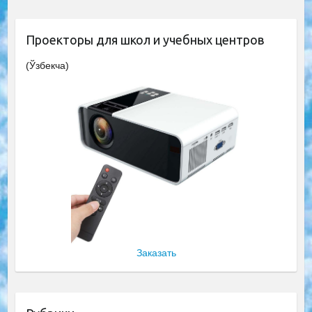
Проекторы для школ и учебных центров
(Ўзбекча)
Заказать