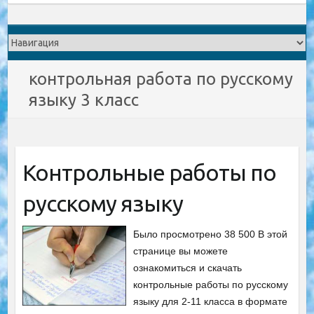
контрольная работа по русскому
языку 3 класс
Контрольные работы по
русскому языку
Было просмотрено 38 500 В этой
странице вы можете
ознакомиться и скачать
контрольные работы по русскому
языку для 2-11 класса в формате