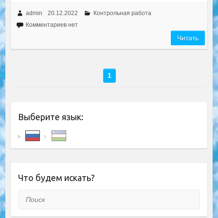
admin
20.12.2022
Контрольная работа
Комментариев нет
Читать
1
Выберите язык:
Что будем искать?
Поиск