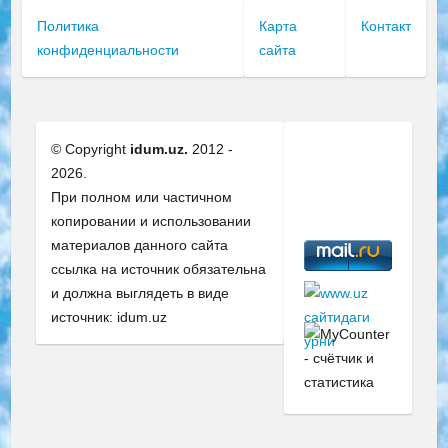
Политика
Карта
Контакт
конфиденциальности
сайта
© Copyright
idum.uz.
2012 -
2026.
При полном или частичном
копировании и использовании
материалов данного сайта
ссылка на источник обязательна
и должна выглядеть в виде
источник: idum.uz