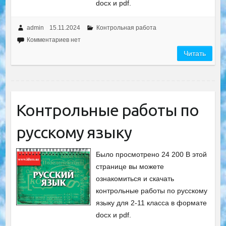
docx и pdf.
admin
15.11.2024
Контрольная работа
Комментариев нет
Читать
Контрольные работы по
русскому языку
Было просмотрено 24 200 В этой
странице вы можете
ознакомиться и скачать
контрольные работы по русскому
языку для 2-11 класса в формате
docx и pdf.