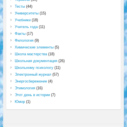
Тесты
(44)
Университеты
(15)
Учебники
(18)
Учитель года
(11)
Факты
(17)
Филология
(9)
Химические элементы
(5)
Школа мастерства
(18)
Школьная документация
(26)
Школьному психологу
(11)
Электронный журнал
(57)
Энергосбережение
(4)
Этимология
(16)
Этот день в истории
(7)
Юмор
(1)