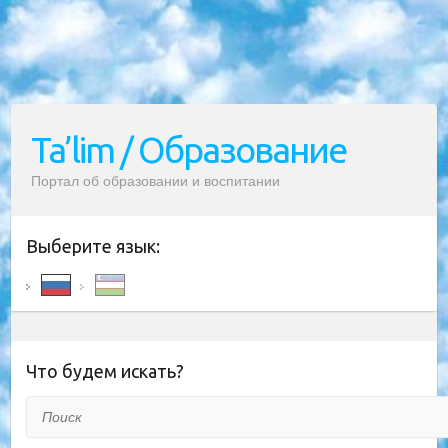
Ta’lim / Образование
Портал об образовании и воспитании
Выберите язык:
Что будем искать?
Поиск