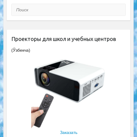
Поиск
Проекторы для школ и учебных центров
(Ўзбекча)
Заказать