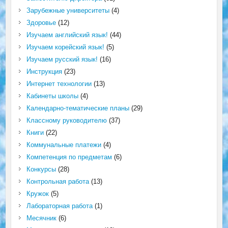
Зарубежные университеты
(4)
Здоровье
(12)
Изучаем английский язык!
(44)
Изучаем корейский язык!
(5)
Изучаем русский язык!
(16)
Инструкция
(23)
Интернет технологии
(13)
Кабинеты школы
(4)
Календарно-тематические планы
(29)
Классному руководителю
(37)
Книги
(22)
Коммунальные платежи
(4)
Компетенция по предметам
(6)
Конкурсы
(28)
Контрольная работа
(13)
Кружок
(5)
Лабораторная работа
(1)
Месячник
(6)