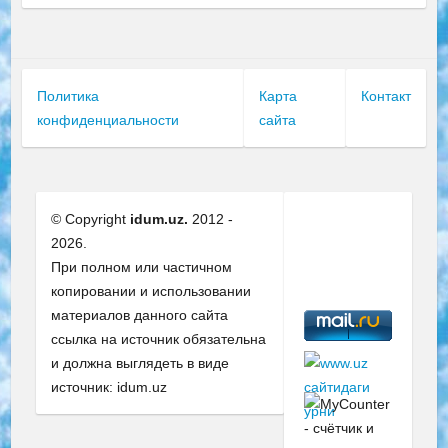
Политика
Карта
Контакт
конфиденциальности
сайта
© Copyright
idum.uz.
2012 -
2026.
При полном или частичном
копировании и использовании
материалов данного сайта
ссылка на источник обязательна
и должна выглядеть в виде
источник: idum.uz