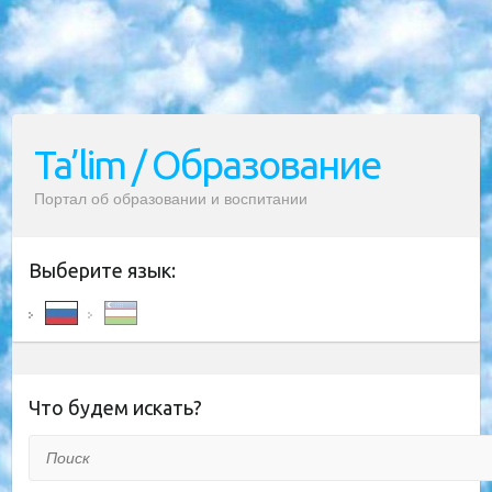
Ta’lim / Образование
Портал об образовании и воспитании
Выберите язык:
Что будем искать?
Поиск