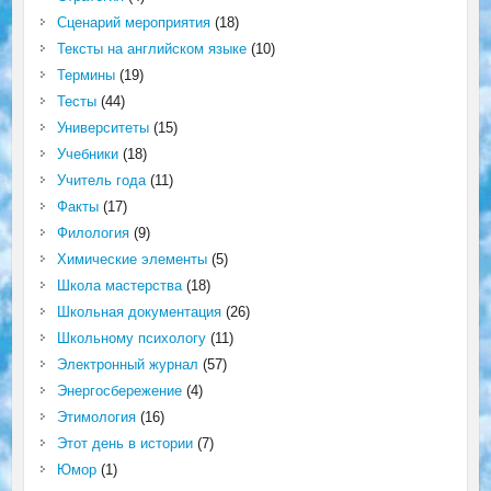
Сценарий мероприятия
(18)
Тексты на английском языке
(10)
Термины
(19)
Тесты
(44)
Университеты
(15)
Учебники
(18)
Учитель года
(11)
Факты
(17)
Филология
(9)
Химические элементы
(5)
Школа мастерства
(18)
Школьная документация
(26)
Школьному психологу
(11)
Электронный журнал
(57)
Энергосбережение
(4)
Этимология
(16)
Этот день в истории
(7)
Юмор
(1)