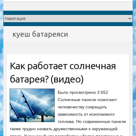
куеш батареяси
Как работает солнечная
батарея? (видео)
Было просмотрено 3 652
Солнечные панели помогают
человечеству сокращать
зависимость от ископаемого
топлива. Но современные панели
также трудно назвать дружественными к окружающей