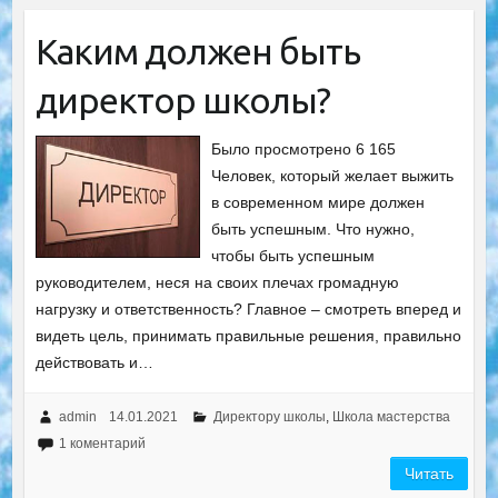
Каким должен быть
директор школы?
Было просмотрено 6 165
Человек, который желает выжить
в современном мире должен
быть успешным. Что нужно,
чтобы быть успешным
руководителем, неся на своих плечах громадную
нагрузку и ответственность? Главное – смотреть вперед и
видеть цель, принимать правильные решения, правильно
действовать и…
admin
14.01.2021
Директору школы
,
Школа мастерства
1 коментарий
Читать