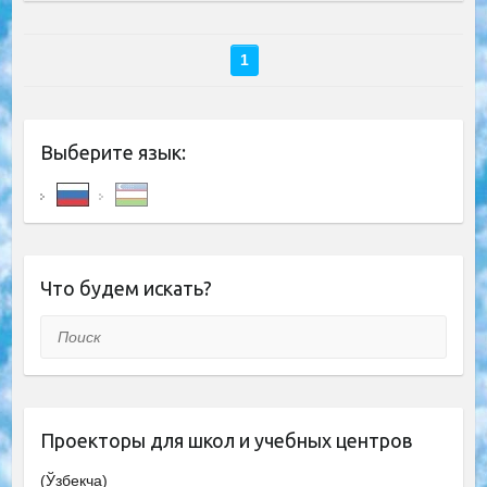
1
Выберите язык:
Что будем искать?
Поиск
Проекторы для школ и учебных центров
(Ўзбекча)