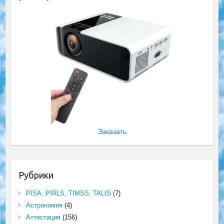
Заказать
Рубрики
PISA, PIRLS, TIMSS, TALIS
(7)
Астрономия
(4)
Аттестация
(156)