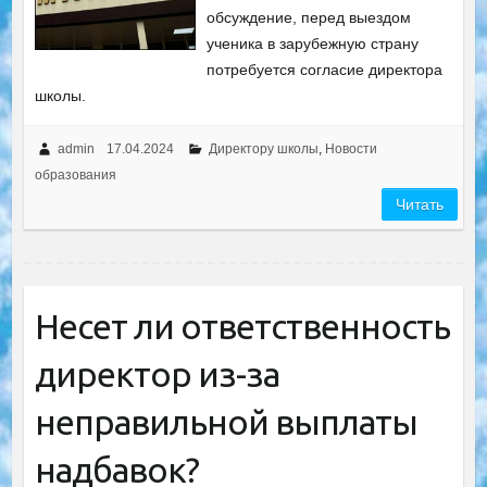
обсуждение, перед выездом
ученика в зарубежную страну
потребуется согласие директора
школы.
admin
17.04.2024
Директору школы
,
Новости
образования
Читать
Несет ли ответственность
директор из-за
неправильной выплаты
надбавок?