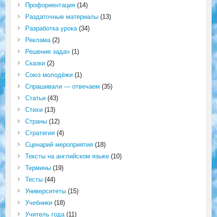
Профориентация
(14)
Раздаточные материалы
(13)
Разработка урока
(34)
Реклама
(2)
Решение задач
(1)
Сказки
(2)
Союз молодёжи
(1)
Спрашивали — отвечаем
(35)
Статьи
(43)
Стихи
(13)
Страны
(12)
Стратегия
(4)
Сценарий мероприятия
(18)
Тексты на английском языке
(10)
Термины
(19)
Тесты
(44)
Университеты
(15)
Учебники
(18)
Учитель года
(11)