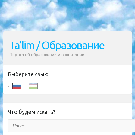
Ta’lim / Образование
Портал об образовании и воспитании
Выберите язык:
Что будем искать?
Поиск