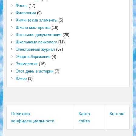
Факты
(17)
Филология
(9)
Химические элементы
(5)
Школа мастерства
(18)
Школьная документация
(26)
Школьному психологу
(11)
Электронный журнал
(57)
Энергосбережение
(4)
Этимология
(16)
Этот день в истории
(7)
Юмор
(1)
Политика
Карта
Контакт
конфиденциальности
сайта