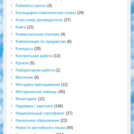
Кабинеты школы
(4)
Календарно-тематические планы
(29)
Классному руководителю
(37)
Книги
(22)
Коммунальные платежи
(4)
Компетенция по предметам
(6)
Конкурсы
(28)
Контрольная работа
(13)
Кружок
(5)
Лабораторная работа
(1)
Месячник
(6)
Методика преподавания
(12)
Методическая помощь
(45)
Мониторинг
(12)
Надбавка / зарплата
(146)
Национальный сертификат
(37)
Начальное образование
(22)
Новости английского языка
(44)