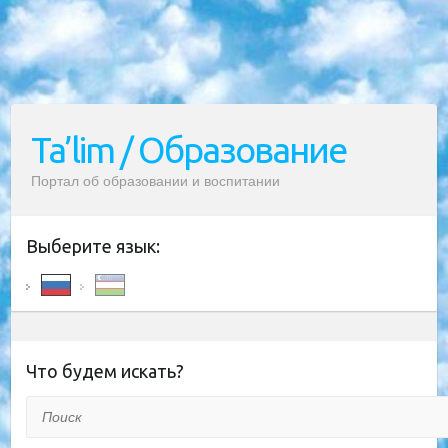
Ta’lim / Образование
Портал об образовании и воспитании
Выберите язык:
Что будем искать?
Поиск