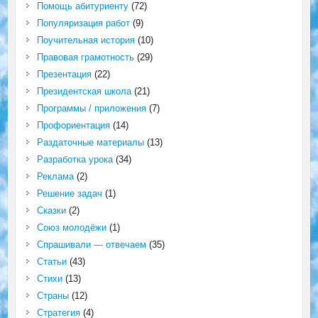
Помощь абитуриенту
(72)
Популяризация работ
(9)
Поучительная история
(10)
Правовая грамотность
(29)
Презентация
(22)
Президентская школа
(21)
Программы / приложения
(7)
Профориентация
(14)
Раздаточные материалы
(13)
Разработка урока
(34)
Реклама
(2)
Решение задач
(1)
Сказки
(2)
Союз молодёжи
(1)
Спрашивали — отвечаем
(35)
Статьи
(43)
Стихи
(13)
Страны
(12)
Стратегия
(4)