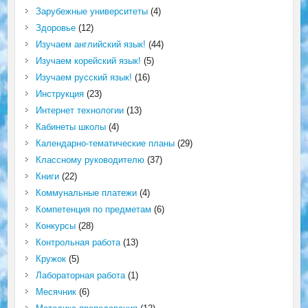
Зарубежные университеты
(4)
Здоровье
(12)
Изучаем английский язык!
(44)
Изучаем корейский язык!
(5)
Изучаем русский язык!
(16)
Инструкция
(23)
Интернет технологии
(13)
Кабинеты школы
(4)
Календарно-тематические планы
(29)
Классному руководителю
(37)
Книги
(22)
Коммунальные платежи
(4)
Компетенция по предметам
(6)
Конкурсы
(28)
Контрольная работа
(13)
Кружок
(5)
Лабораторная работа
(1)
Месячник
(6)