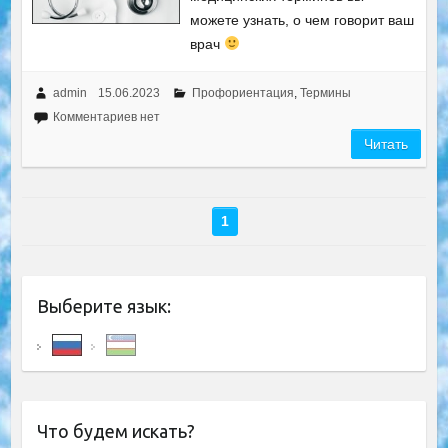
можете узнать, о чем говорит ваш
врач
admin
15.06.2023
Профориентация
,
Термины
Комментариев нет
Читать
1
Выберите язык:
Что будем искать?