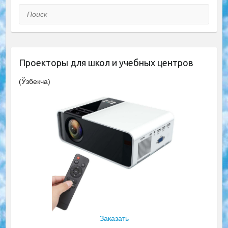
Поиск
Проекторы для школ и учебных центров
(Ўзбекча)
Заказать