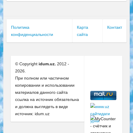
Политика
Карта
Контакт
конфиденциальности
сайта
© Copyright
idum.uz.
2012 -
2026.
При полном или частичном
копировании и использовании
материалов данного сайта
ссылка на источник обязательна
и должна выглядеть в виде
источник: idum.uz