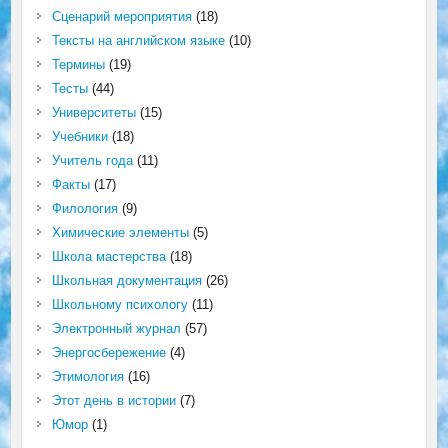
Сценарий мероприятия
(18)
Тексты на английском языке
(10)
Термины
(19)
Тесты
(44)
Университеты
(15)
Учебники
(18)
Учитель года
(11)
Факты
(17)
Филология
(9)
Химические элементы
(5)
Школа мастерства
(18)
Школьная документация
(26)
Школьному психологу
(11)
Электронный журнал
(57)
Энергосбережение
(4)
Этимология
(16)
Этот день в истории
(7)
Юмор
(1)