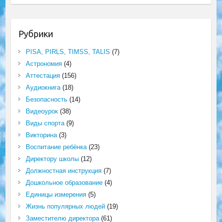
Рубрики
PISA, PIRLS, TIMSS, TALIS
(7)
Астрономия
(4)
Аттестация
(156)
Аудиокнига
(18)
Безопасность
(14)
Видеоурок
(38)
Виды спорта
(9)
Викторина
(3)
Воспитание ребёнка
(23)
Директору школы
(12)
Должностная инструкция
(7)
Дошкольное образование
(4)
Единицы измерения
(5)
Жизнь популярных людей
(19)
Заместителю директора
(61)