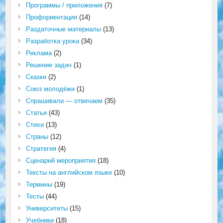
Программы / приложения
(7)
Профориентация
(14)
Раздаточные материалы
(13)
Разработка урока
(34)
Реклама
(2)
Решение задач
(1)
Сказки
(2)
Союз молодёжи
(1)
Спрашивали — отвечаем
(35)
Статьи
(43)
Стихи
(13)
Страны
(12)
Стратегия
(4)
Сценарий мероприятия
(18)
Тексты на английском языке
(10)
Термины
(19)
Тесты
(44)
Университеты
(15)
Учебники
(18)