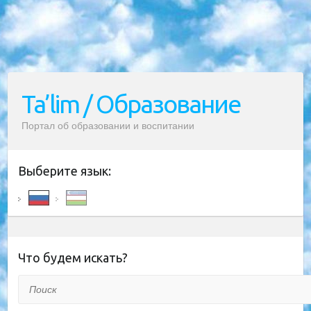
Ta’lim / Образование
Портал об образовании и воспитании
Выберите язык:
Что будем искать?
Поиск