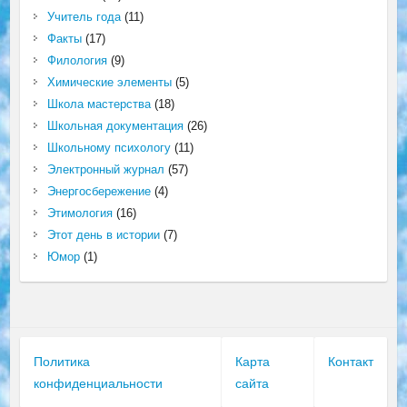
Учитель года
(11)
Факты
(17)
Филология
(9)
Химические элементы
(5)
Школа мастерства
(18)
Школьная документация
(26)
Школьному психологу
(11)
Электронный журнал
(57)
Энергосбережение
(4)
Этимология
(16)
Этот день в истории
(7)
Юмор
(1)
Политика
Карта
Контакт
конфиденциальности
сайта