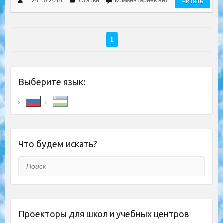
24.10.2014
Статьи
Комментариев нет
Читать
1
Выберите язык:
Что будем искать?
Поиск
Проекторы для школ и учебных центров