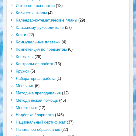
Интернет технологии
(13)
Кабинеты школы
(4)
Календарно-тематические планы
(29)
Классному руководителю
(37)
Книги
(22)
Коммунальные платежи
(4)
Компетенция по предметам
(6)
Конкурсы
(28)
Контрольная работа
(13)
Кружок
(5)
Лабораторная работа
(1)
Месячник
(6)
Методика преподавания
(12)
Методическая помощь
(45)
Мониторинг
(12)
Надбавка / зарплата
(146)
Национальный сертификат
(37)
Начальное образование
(22)