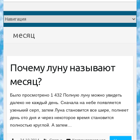
месяц
Почему луну называют
месяц?
Было просмотрено 1 432 Полную луну можно увидеть
далеко не каждый день. Сначала на небе появляется
узенький серп, затем Луна становится все шире, полнеет
день ото дня и через некоторое время становится
полностью круглой. А затем…