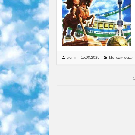
admin
15.08.2025
Методическая
S