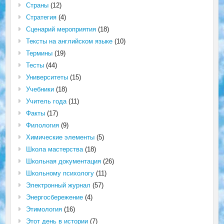
Страны
(12)
Стратегия
(4)
Сценарий мероприятия
(18)
Тексты на английском языке
(10)
Термины
(19)
Тесты
(44)
Университеты
(15)
Учебники
(18)
Учитель года
(11)
Факты
(17)
Филология
(9)
Химические элементы
(5)
Школа мастерства
(18)
Школьная документация
(26)
Школьному психологу
(11)
Электронный журнал
(57)
Энергосбережение
(4)
Этимология
(16)
Этот день в истории
(7)