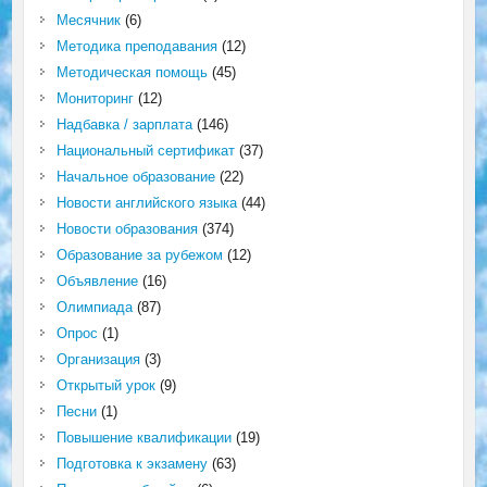
Месячник
(6)
Методика преподавания
(12)
Методическая помощь
(45)
Мониторинг
(12)
Надбавка / зарплата
(146)
Национальный сертификат
(37)
Начальное образование
(22)
Новости английского языка
(44)
Новости образования
(374)
Образование за рубежом
(12)
Объявление
(16)
Олимпиада
(87)
Опрос
(1)
Организация
(3)
Открытый урок
(9)
Песни
(1)
Повышение квалификации
(19)
Подготовка к экзамену
(63)