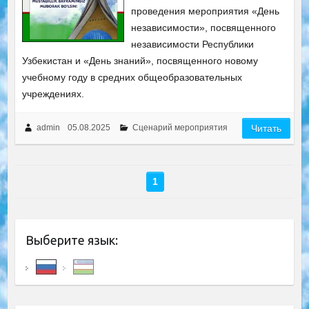
проведения мероприятия «День
независимости», посвященного
независимости Республики
Узбекистан и «День знаний», посвященного новому
учебному году в средних общеобразовательных
учреждениях.
admin
05.08.2025
Сценарий мероприятия
Читать
1
Выберите язык: