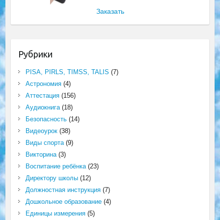
Заказать
Рубрики
PISA, PIRLS, TIMSS, TALIS
(7)
Астрономия
(4)
Аттестация
(156)
Аудиокнига
(18)
Безопасность
(14)
Видеоурок
(38)
Виды спорта
(9)
Викторина
(3)
Воспитание ребёнка
(23)
Директору школы
(12)
Должностная инструкция
(7)
Дошкольное образование
(4)
Единицы измерения
(5)