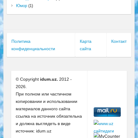
Юмор
(1)
Политика
Карта
Контакт
конфиденциальности
сайта
© Copyright
idum.uz.
2012 -
2026.
При полном или частичном
копировании и использовании
материалов данного сайта
ссылка на источник обязательна
и должна выглядеть в виде
источник: idum.uz