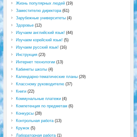
Жизнь популярных людей
(19)
Заместителю директора
(61)
Зарубежные университеты
(4)
Здоровье
(12)
Изучаем английский язык!
(44)
Изучаем корейский язык!
(5)
Изучаем русский язык!
(16)
Инструкция
(23)
Интернет технологии
(13)
Кабинеты школы
(4)
Календарно-тематические планы
(29)
Классному руководителю
(37)
Книги
(22)
Коммунальные платежи
(4)
Компетенция по предметам
(6)
Конкурсы
(28)
Контрольная работа
(13)
Кружок
(5)
Лабораторная работа
(1)