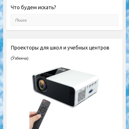
Что будем искать?
Поиск
Проекторы для школ и учебных центров
(Ўзбекча)