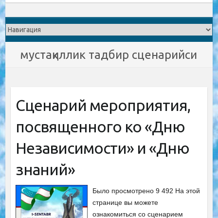
мустақиллик тадбир сценарийси
Сценарий мероприятия,
посвященного ко «Дню
Независимости» и «Дню
знаний»
Было просмотрено 9 492 На этой
странице вы можете
ознакомиться со сценарием