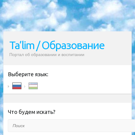
Ta’lim / Образование
Портал об образовании и воспитании
Выберите язык:
Что будем искать?
Поиск