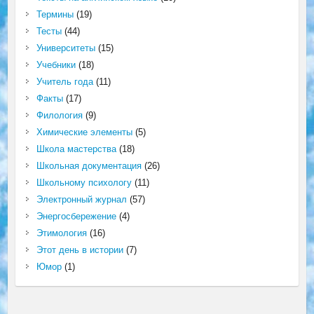
Термины
(19)
Тесты
(44)
Университеты
(15)
Учебники
(18)
Учитель года
(11)
Факты
(17)
Филология
(9)
Химические элементы
(5)
Школа мастерства
(18)
Школьная документация
(26)
Школьному психологу
(11)
Электронный журнал
(57)
Энергосбережение
(4)
Этимология
(16)
Этот день в истории
(7)
Юмор
(1)