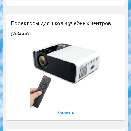
Проекторы для школ и учебных центров
(Ўзбекча)
Заказать