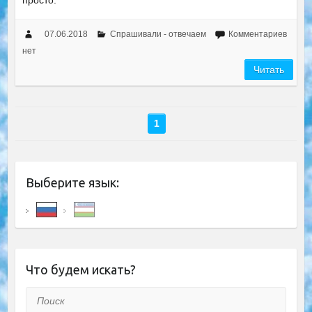
просто.
07.06.2018
Спрашивали - отвечаем
Комментариев
нет
Читать
1
Выберите язык:
Что будем искать?
Поиск