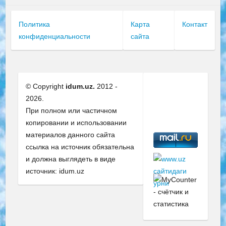
Политика
Карта
Контакт
конфиденциальности
сайта
© Copyright
idum.uz.
2012 -
2026.
При полном или частичном
копировании и использовании
материалов данного сайта
ссылка на источник обязательна
и должна выглядеть в виде
источник: idum.uz