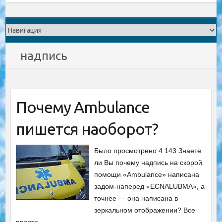
надпись
Почему Ambulance
пишется наоборот?
Было просмотрено 4 143 Знаете
ли Вы почему надпись на скорой
помощи «Ambulance» написана
задом-наперед «ECNALUBMA», а
точнее — она написана в
зеркальном отображении? Все