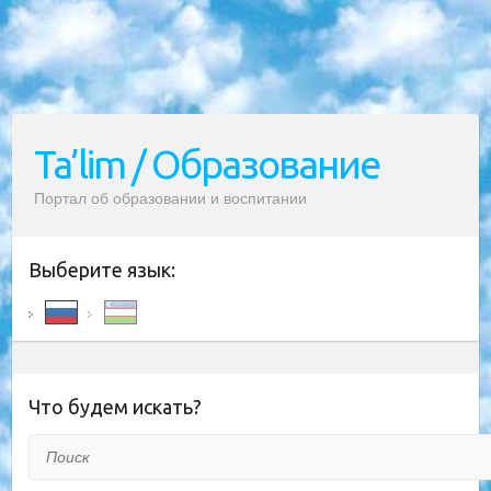
Ta’lim / Образование
Портал об образовании и воспитании
Выберите язык:
Что будем искать?
Поиск