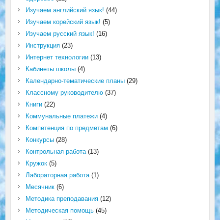
Изучаем английский язык!
(44)
Изучаем корейский язык!
(5)
Изучаем русский язык!
(16)
Инструкция
(23)
Интернет технологии
(13)
Кабинеты школы
(4)
Календарно-тематические планы
(29)
Классному руководителю
(37)
Книги
(22)
Коммунальные платежи
(4)
Компетенция по предметам
(6)
Конкурсы
(28)
Контрольная работа
(13)
Кружок
(5)
Лабораторная работа
(1)
Месячник
(6)
Методика преподавания
(12)
Методическая помощь
(45)