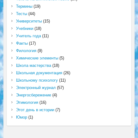
Термины
(19)
Тесты
(44)
Университеты
(15)
Учебники
(18)
Учитель года
(11)
Факты
(17)
Филология
(9)
Химические элементы
(5)
Школа мастерства
(18)
Школьная документация
(26)
Школьному психологу
(11)
Электронный журнал
(57)
Энергосбережение
(4)
Этимология
(16)
Этот день в истории
(7)
Юмор
(1)