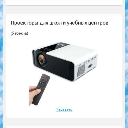
Проекторы для школ и учебных центров
(Ўзбекча)
Заказать