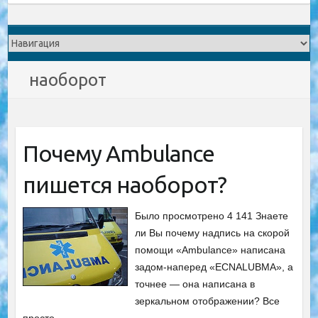
наоборот
Почему Ambulance
пишется наоборот?
Было просмотрено 4 141 Знаете
ли Вы почему надпись на скорой
помощи «Ambulance» написана
задом-наперед «ECNALUBMA», а
точнее — она написана в
зеркальном отображении? Все