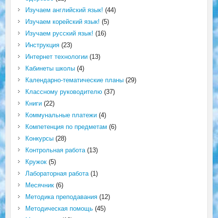
Изучаем английский язык!
(44)
Изучаем корейский язык!
(5)
Изучаем русский язык!
(16)
Инструкция
(23)
Интернет технологии
(13)
Кабинеты школы
(4)
Календарно-тематические планы
(29)
Классному руководителю
(37)
Книги
(22)
Коммунальные платежи
(4)
Компетенция по предметам
(6)
Конкурсы
(28)
Контрольная работа
(13)
Кружок
(5)
Лабораторная работа
(1)
Месячник
(6)
Методика преподавания
(12)
Методическая помощь
(45)