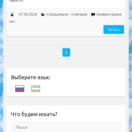
просто.
07.06.2018
Спрашивали - отвечаем
Комментариев
нет
Читать
1
Выберите язык:
Что будем искать?
Поиск