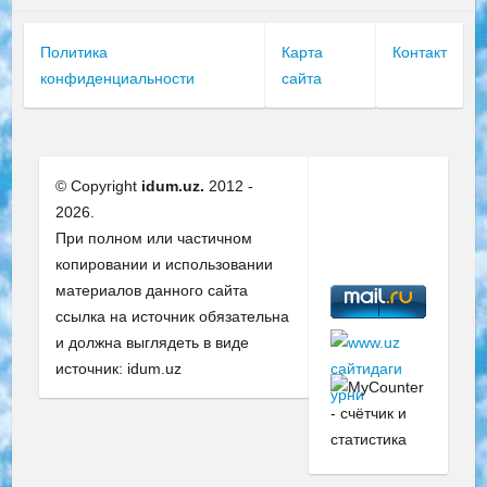
Политика
Карта
Контакт
конфиденциальности
сайта
© Copyright
idum.uz.
2012 -
2026.
При полном или частичном
копировании и использовании
материалов данного сайта
ссылка на источник обязательна
и должна выглядеть в виде
источник: idum.uz