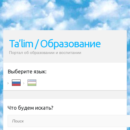
Ta’lim / Образование
Портал об образовании и воспитании
Выберите язык:
Что будем искать?
Поиск