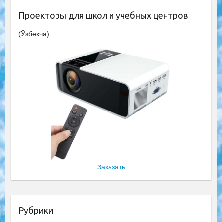
Проекторы для школ и учебных центров
(Ўзбекча)
Заказать
Рубрики