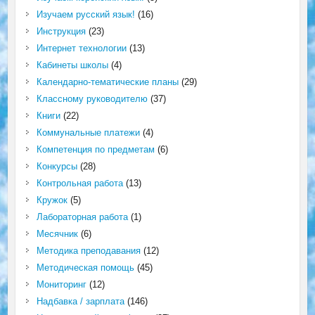
Изучаем русский язык!
(16)
Инструкция
(23)
Интернет технологии
(13)
Кабинеты школы
(4)
Календарно-тематические планы
(29)
Классному руководителю
(37)
Книги
(22)
Коммунальные платежи
(4)
Компетенция по предметам
(6)
Конкурсы
(28)
Контрольная работа
(13)
Кружок
(5)
Лабораторная работа
(1)
Месячник
(6)
Методика преподавания
(12)
Методическая помощь
(45)
Мониторинг
(12)
Надбавка / зарплата
(146)