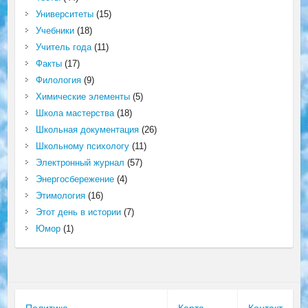
Университеты
(15)
Учебники
(18)
Учитель года
(11)
Факты
(17)
Филология
(9)
Химические элементы
(5)
Школа мастерства
(18)
Школьная документация
(26)
Школьному психологу
(11)
Электронный журнал
(57)
Энергосбережение
(4)
Этимология
(16)
Этот день в истории
(7)
Юмор
(1)