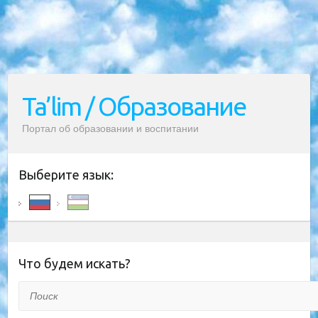
Ta’lim / Образование
Портал об образовании и воспитании
Выберите язык:
Что будем искать?
Поиск