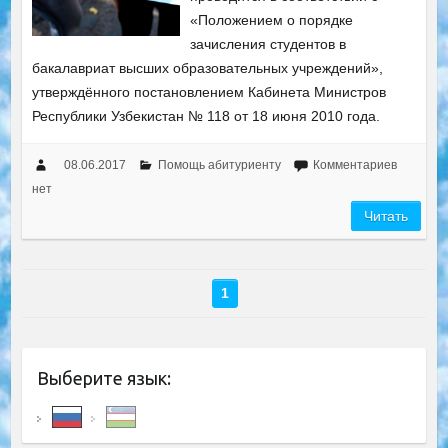
«Положением о порядке
зачисления студентов в
бакалавриат высших образовательных учреждений»,
утверждённого постановлением Кабинета Министров
Республики Узбекистан № 118 от 18 июня 2010 года.
08.06.2017
Помощь абитуриенту
Комментариев
нет
Читать
1
Выберите язык: