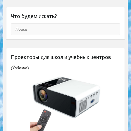
Что будем искать?
Поиск
Проекторы для школ и учебных центров
(Ўзбекча)