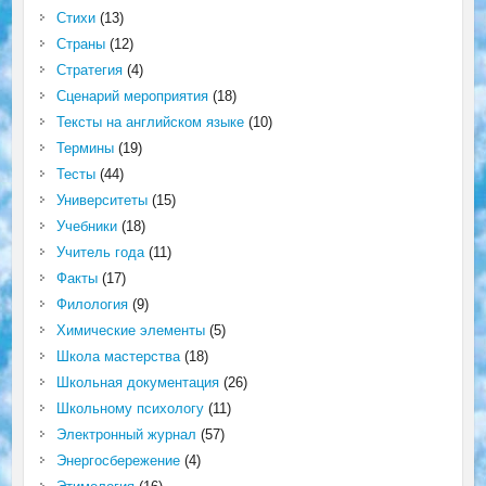
Стихи
(13)
Страны
(12)
Стратегия
(4)
Сценарий мероприятия
(18)
Тексты на английском языке
(10)
Термины
(19)
Тесты
(44)
Университеты
(15)
Учебники
(18)
Учитель года
(11)
Факты
(17)
Филология
(9)
Химические элементы
(5)
Школа мастерства
(18)
Школьная документация
(26)
Школьному психологу
(11)
Электронный журнал
(57)
Энергосбережение
(4)