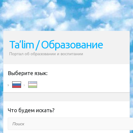
Ta’lim / Образование
Портал об образовании и воспитании
Выберите язык:
Что будем искать?
Поиск