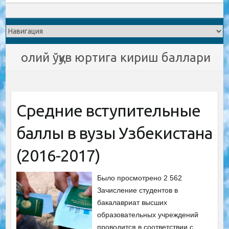
олий ўқув юртига кириш баллари
Средние вступительные
баллы в вузы Узбекистана
(2016-2017)
Было просмотрено 2 562
Зачисление студентов в
бакалавриат высших
образовательных учреждений
проводится в соответствии с