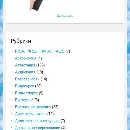
Заказать
Рубрики
PISA, PIRLS, TIMSS, TALIS
(7)
Астрономия
(4)
Аттестация
(156)
Аудиокнига
(18)
Безопасность
(14)
Видеоурок
(38)
Виды спорта
(9)
Викторина
(3)
Воспитание ребёнка
(23)
Директору школы
(12)
Должностная инструкция
(7)
Дошкольное образование
(4)