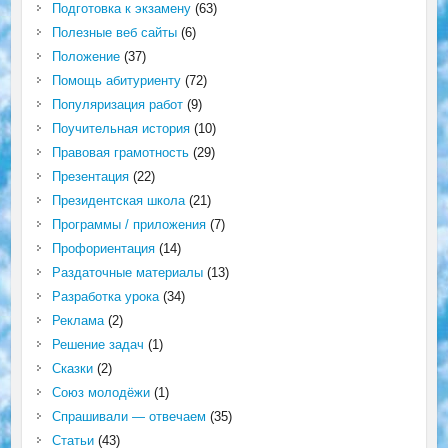
Подготовка к экзамену
(63)
Полезные веб сайты
(6)
Положение
(37)
Помощь абитуриенту
(72)
Популяризация работ
(9)
Поучительная история
(10)
Правовая грамотность
(29)
Презентация
(22)
Президентская школа
(21)
Программы / приложения
(7)
Профориентация
(14)
Раздаточные материалы
(13)
Разработка урока
(34)
Реклама
(2)
Решение задач
(1)
Сказки
(2)
Союз молодёжи
(1)
Спрашивали — отвечаем
(35)
Статьи
(43)