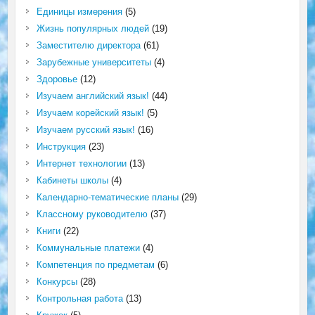
Единицы измерения
(5)
Жизнь популярных людей
(19)
Заместителю директора
(61)
Зарубежные университеты
(4)
Здоровье
(12)
Изучаем английский язык!
(44)
Изучаем корейский язык!
(5)
Изучаем русский язык!
(16)
Инструкция
(23)
Интернет технологии
(13)
Кабинеты школы
(4)
Календарно-тематические планы
(29)
Классному руководителю
(37)
Книги
(22)
Коммунальные платежи
(4)
Компетенция по предметам
(6)
Конкурсы
(28)
Контрольная работа
(13)