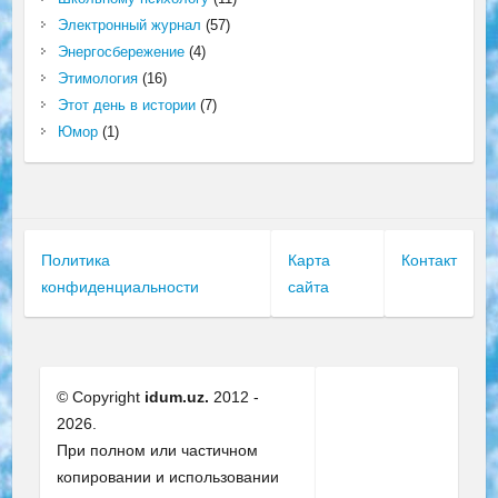
Электронный журнал
(57)
Энергосбережение
(4)
Этимология
(16)
Этот день в истории
(7)
Юмор
(1)
Политика
Карта
Контакт
конфиденциальности
сайта
© Copyright
idum.uz.
2012 -
2026.
При полном или частичном
копировании и использовании