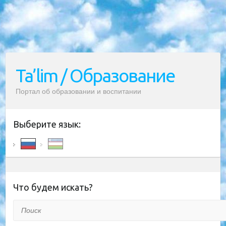
Ta’lim / Образование
Портал об образовании и воспитании
Выберите язык:
Что будем искать?
Поиск