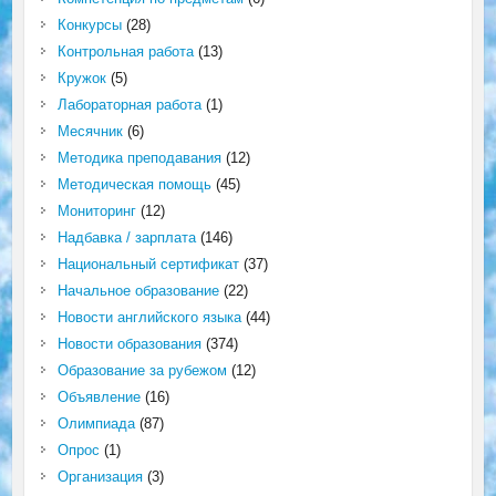
Конкурсы
(28)
Контрольная работа
(13)
Кружок
(5)
Лабораторная работа
(1)
Месячник
(6)
Методика преподавания
(12)
Методическая помощь
(45)
Мониторинг
(12)
Надбавка / зарплата
(146)
Национальный сертификат
(37)
Начальное образование
(22)
Новости английского языка
(44)
Новости образования
(374)
Образование за рубежом
(12)
Объявление
(16)
Олимпиада
(87)
Опрос
(1)
Организация
(3)