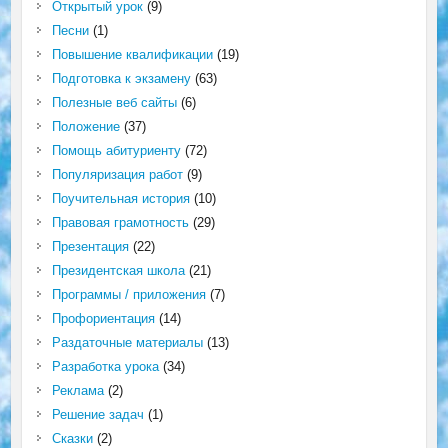
Открытый урок
(9)
Песни
(1)
Повышение квалификации
(19)
Подготовка к экзамену
(63)
Полезные веб сайты
(6)
Положение
(37)
Помощь абитуриенту
(72)
Популяризация работ
(9)
Поучительная история
(10)
Правовая грамотность
(29)
Презентация
(22)
Президентская школа
(21)
Программы / приложения
(7)
Профориентация
(14)
Раздаточные материалы
(13)
Разработка урока
(34)
Реклама
(2)
Решение задач
(1)
Сказки
(2)