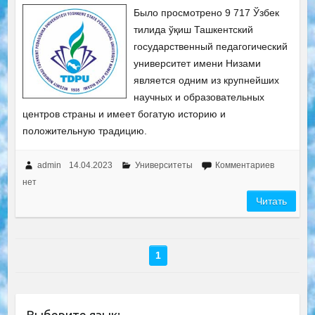
Было просмотрено 9 717 Ўзбек
тилида ўқиш Ташкентский
государственный педагогический
университет имени Низами
является одним из крупнейших
научных и образовательных
центров страны и имеет богатую историю и
положительную традицию.
admin
14.04.2023
Университеты
Комментариев
нет
Читать
1