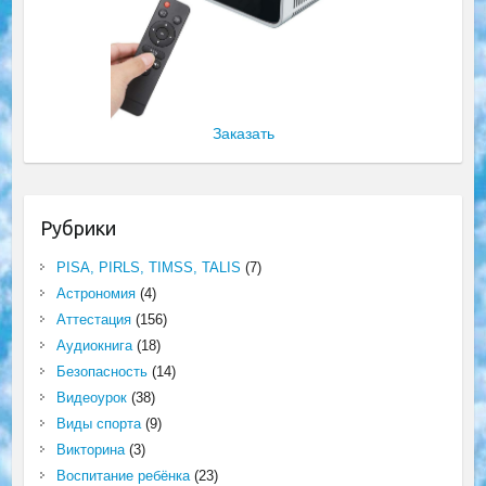
Заказать
Рубрики
PISA, PIRLS, TIMSS, TALIS
(7)
Астрономия
(4)
Аттестация
(156)
Аудиокнига
(18)
Безопасность
(14)
Видеоурок
(38)
Виды спорта
(9)
Викторина
(3)
Воспитание ребёнка
(23)