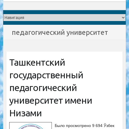
педагогический университет
Ташкентский
государственный
педагогический
университет имени
Низами
Было просмотрено 9 694 Ўзбек