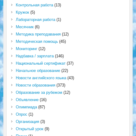
Контрольная работа
(13)
Кружок
(5)
Лабораторная работа
(1)
Месячник
(6)
Методика преподавания
(12)
Методическая помощь
(45)
Мониторинг
(12)
Надбавка / зарплата
(146)
Национальный сертификат
(37)
Начальное образование
(22)
Новости английского языка
(43)
Новости образования
(373)
Образование за рубежом
(12)
Объявление
(16)
Олимпиада
(87)
Опрос
(1)
Организация
(3)
Открытый урок
(9)