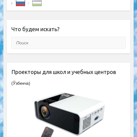
Что будем искать?
Поиск
Проекторы для школ и учебных центров
(Ўзбекча)