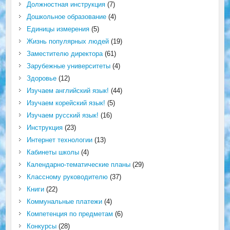
Должностная инструкция
(7)
Дошкольное образование
(4)
Единицы измерения
(5)
Жизнь популярных людей
(19)
Заместителю директора
(61)
Зарубежные университеты
(4)
Здоровье
(12)
Изучаем английский язык!
(44)
Изучаем корейский язык!
(5)
Изучаем русский язык!
(16)
Инструкция
(23)
Интернет технологии
(13)
Кабинеты школы
(4)
Календарно-тематические планы
(29)
Классному руководителю
(37)
Книги
(22)
Коммунальные платежи
(4)
Компетенция по предметам
(6)
Конкурсы
(28)