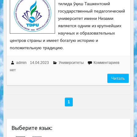
тилида ўқиш Ташкентский
государственный педагогический
университет имени Низами
является одним из крупнейших
научных и образовательных
центров страны и имеет богатую историю и
положительную традицию.
admin
14.04.2023
Университеты
Комментариев
нет
Читать
1
Выберите язык: