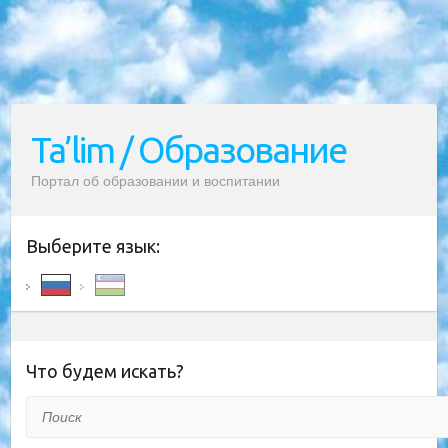
Ta’lim / Образование
Портал об образовании и воспитании
Выберите язык:
Что будем искать?
Поиск