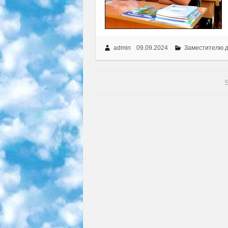
admin
09.09.2024
Заместителю 
S