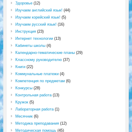
Здоровье
(12)
Изучаем английский язык!
(44)
Изучаем корейский язык!
(5)
Изучаем русский язык!
(16)
Инструкция
(23)
Интернет технологии
(13)
Кабинеты школы
(4)
Календарно-тематические планы
(29)
Классному руководителю
(37)
Книги
(22)
Коммунальные платежи
(4)
Компетенция по предметам
(6)
Конкурсы
(28)
Контрольная работа
(13)
Кружок
(5)
Лабораторная работа
(1)
Месячник
(6)
Методика преподавания
(12)
Методическая помощь
(45)