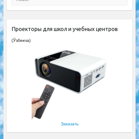
Проекторы для школ и учебных центров
(Ўзбекча)
Заказать