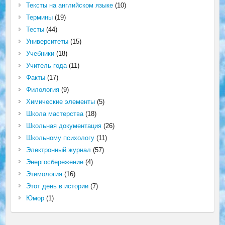
Тексты на английском языке
(10)
Термины
(19)
Тесты
(44)
Университеты
(15)
Учебники
(18)
Учитель года
(11)
Факты
(17)
Филология
(9)
Химические элементы
(5)
Школа мастерства
(18)
Школьная документация
(26)
Школьному психологу
(11)
Электронный журнал
(57)
Энергосбережение
(4)
Этимология
(16)
Этот день в истории
(7)
Юмор
(1)