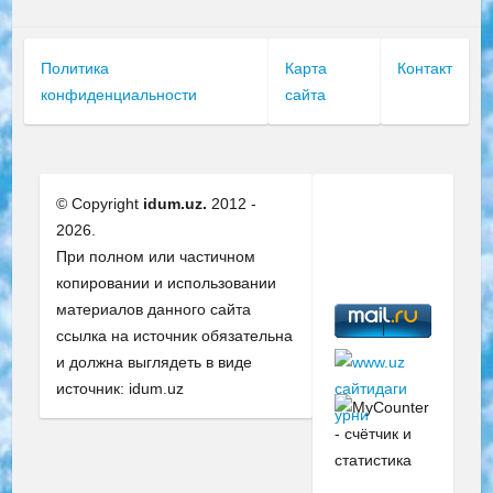
Политика
Карта
Контакт
конфиденциальности
сайта
© Copyright
idum.uz.
2012 -
2026.
При полном или частичном
копировании и использовании
материалов данного сайта
ссылка на источник обязательна
и должна выглядеть в виде
источник: idum.uz