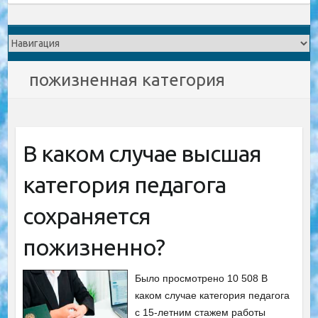
пожизненная категория
В каком случае высшая
категория педагога
сохраняется
пожизненно?
Было просмотрено 10 508 В
каком случае категория педагога
с 15-летним стажем работы