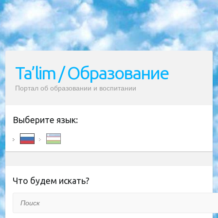
Ta’lim / Образование
Портал об образовании и воспитании
Выберите язык:
Что будем искать?
Поиск