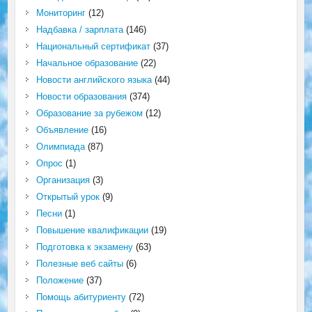
Мониторинг
(12)
Надбавка / зарплата
(146)
Национальный сертификат
(37)
Начальное образование
(22)
Новости английского языка
(44)
Новости образования
(374)
Образование за рубежом
(12)
Объявление
(16)
Олимпиада
(87)
Опрос
(1)
Организация
(3)
Открытый урок
(9)
Песни
(1)
Повышение квалификации
(19)
Подготовка к экзамену
(63)
Полезные веб сайты
(6)
Положение
(37)
Помощь абитуриенту
(72)