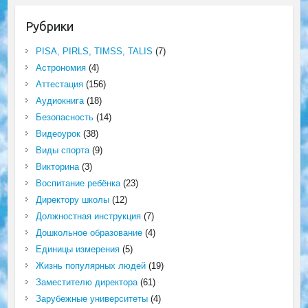
Рубрики
PISA, PIRLS, TIMSS, TALIS
(7)
Астрономия
(4)
Аттестация
(156)
Аудиокнига
(18)
Безопасность
(14)
Видеоурок
(38)
Виды спорта
(9)
Викторина
(3)
Воспитание ребёнка
(23)
Директору школы
(12)
Должностная инструкция
(7)
Дошкольное образование
(4)
Единицы измерения
(5)
Жизнь популярных людей
(19)
Заместителю директора
(61)
Зарубежные университеты
(4)