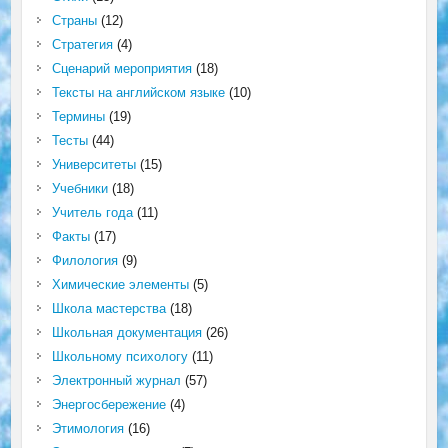
Страны
(12)
Стратегия
(4)
Сценарий мероприятия
(18)
Тексты на английском языке
(10)
Термины
(19)
Тесты
(44)
Университеты
(15)
Учебники
(18)
Учитель года
(11)
Факты
(17)
Филология
(9)
Химические элементы
(5)
Школа мастерства
(18)
Школьная документация
(26)
Школьному психологу
(11)
Электронный журнал
(57)
Энергосбережение
(4)
Этимология
(16)