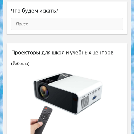
Что будем искать?
Поиск
Проекторы для школ и учебных центров
(Ўзбекча)