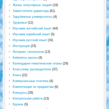
Жизнь популярных людей
(19)
Заместителю директора
(61)
Зарубежные университеты
(4)
Здоровье
(12)
Изучаем английский язык!
(44)
Изучаем корейский язык!
(5)
Изучаем русский язык!
(16)
Инструкция
(23)
Интернет технологии
(13)
Кабинеты школы
(4)
Календарно-тематические планы
(29)
Классному руководителю
(37)
Книги
(22)
Коммунальные платежи
(4)
Компетенция по предметам
(6)
Конкурсы
(28)
Контрольная работа
(13)
Кружок
(5)