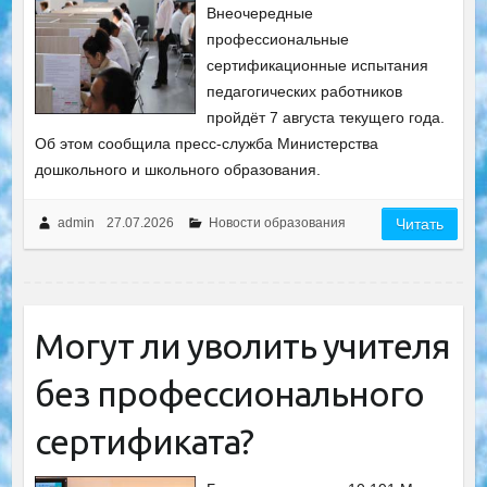
Внеочередные
профессиональные
сертификационные испытания
педагогических работников
пройдёт 7 августа текущего года.
Об этом сообщила пресс-служба Министерства
дошкольного и школьного образования.
admin
27.07.2026
Новости образования
Читать
Могут ли уволить учителя
без профессионального
сертификата?