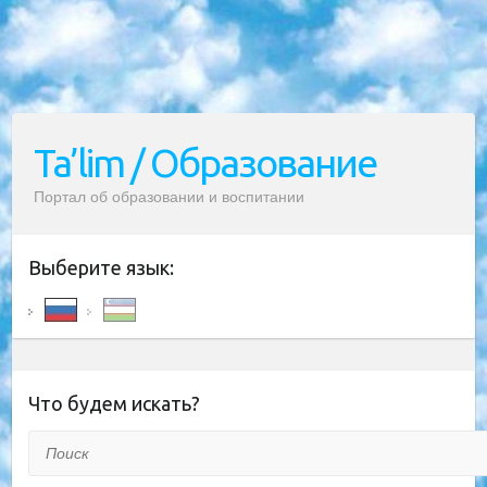
Ta’lim / Образование
Портал об образовании и воспитании
Выберите язык:
Что будем искать?
Поиск