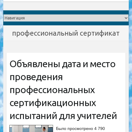
профессиональный сертификат
Объявлены дата и место
проведения
профессиональных
сертификационных
испытаний для учителей
Было просмотрено 4 790