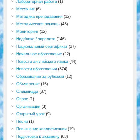
Лабораторная работа
(1)
Месячник
(6)
Методика преподавания
(12)
Методическая помощь
(45)
Мониторинг
(12)
Надбавка / зарплата
(146)
Национальный сертификат
(37)
Начальное образование
(22)
Новости английского языка
(44)
Новости образования
(374)
Образование за рубежом
(12)
Объявление
(16)
Олимпиада
(87)
Опрос
(1)
Организация
(3)
Открытый урок
(9)
Песни
(1)
Повышение квалификации
(19)
Подготовка к экзамену
(63)