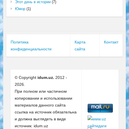
Этот день в истории
(7)
Юмор
(1)
Политика
Карта
Контакт
конфиденциальности
сайта
© Copyright
idum.uz.
2012 -
2026.
При полном или частичном
копировании и использовании
материалов данного сайта
ссылка на источник обязательна
и должна выглядеть в виде
источник: idum.uz