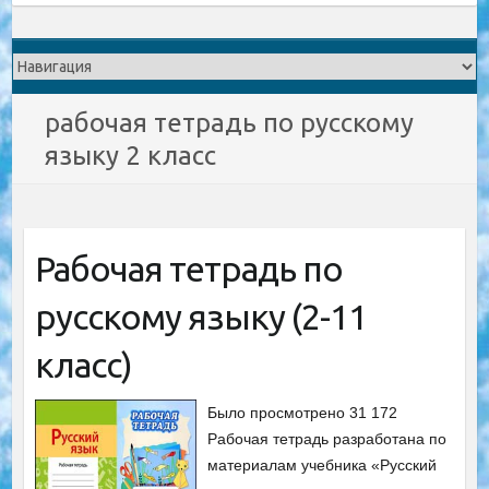
рабочая тетрадь по русскому
языку 2 класс
Рабочая тетрадь по
русскому языку (2-11
класс)
Было просмотрено 31 172
Рабочая тетрадь разработана по
материалам учебника «Русский