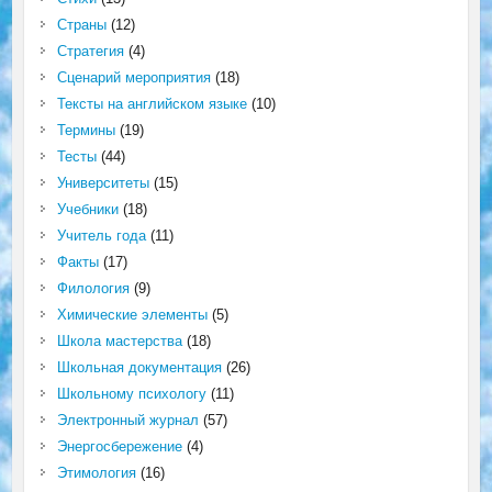
Страны
(12)
Стратегия
(4)
Сценарий мероприятия
(18)
Тексты на английском языке
(10)
Термины
(19)
Тесты
(44)
Университеты
(15)
Учебники
(18)
Учитель года
(11)
Факты
(17)
Филология
(9)
Химические элементы
(5)
Школа мастерства
(18)
Школьная документация
(26)
Школьному психологу
(11)
Электронный журнал
(57)
Энергосбережение
(4)
Этимология
(16)