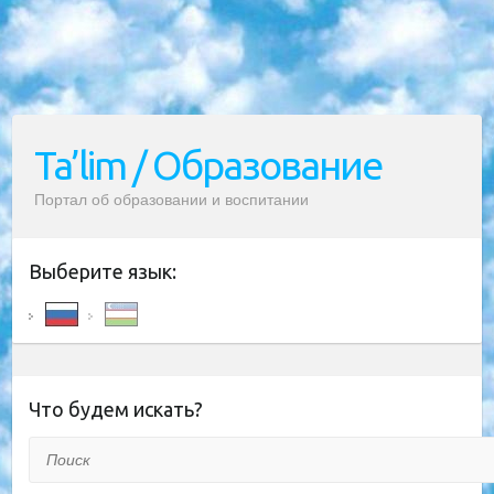
Ta’lim / Образование
Портал об образовании и воспитании
Выберите язык:
Что будем искать?
Поиск