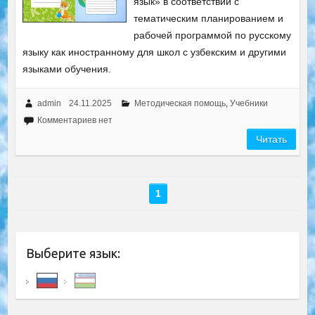
язык» в соответствии с
тематическим планированием и
рабочей программой по русскому
языку как иностранному для школ с узбекским и другими
языками обучения.
admin
24.11.2025
Методическая помощь
,
Учебники
Комментариев нет
Читать
1
Выберите язык: