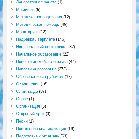
Лабораторная работа
(1)
Месячник
(6)
Методика преподавания
(12)
Методическая помощь
(45)
Мониторинг
(12)
Надбавка / зарплата
(146)
Национальный сертификат
(37)
Начальное образование
(22)
Новости английского языка
(44)
Новости образования
(373)
Образование за рубежом
(12)
Объявление
(16)
Олимпиада
(87)
Опрос
(1)
Организация
(3)
Открытый урок
(9)
Песни
(1)
Повышение квалификации
(19)
Подготовка к экзамену
(63)