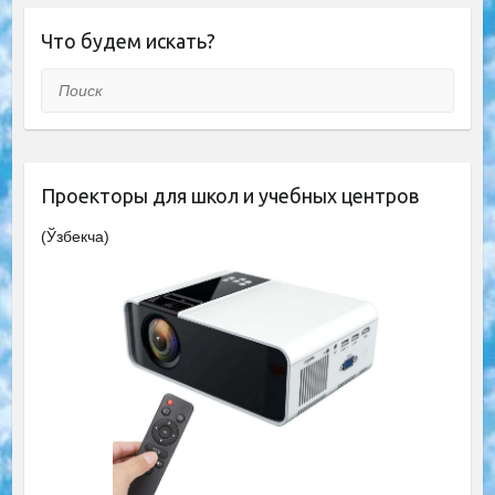
Что будем искать?
Поиск
Проекторы для школ и учебных центров
(Ўзбекча)