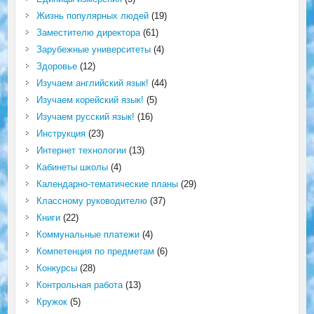
Жизнь популярных людей
(19)
Заместителю директора
(61)
Зарубежные университеты
(4)
Здоровье
(12)
Изучаем английский язык!
(44)
Изучаем корейский язык!
(5)
Изучаем русский язык!
(16)
Инструкция
(23)
Интернет технологии
(13)
Кабинеты школы
(4)
Календарно-тематические планы
(29)
Классному руководителю
(37)
Книги
(22)
Коммунальные платежи
(4)
Компетенция по предметам
(6)
Конкурсы
(28)
Контрольная работа
(13)
Кружок
(5)