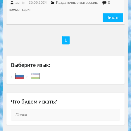
admin
25.09.2024
Раздаточные материалы
3
комментария
Читать
1
Выберите язык:
Что будем искать?
Поиск