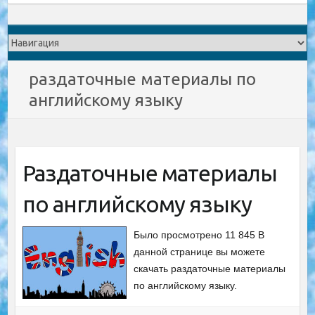
раздаточные материалы по
английскому языку
Раздаточные материалы
по английскому языку
Было просмотрено 11 845 В
данной странице вы можете
скачать раздаточные материалы
по английскому языку.