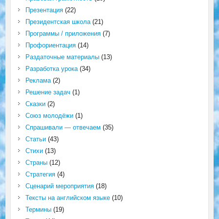
Презентация
(22)
Президентская школа
(21)
Программы / приложения
(7)
Профориентация
(14)
Раздаточные материалы
(13)
Разработка урока
(34)
Реклама
(2)
Решение задач
(1)
Сказки
(2)
Союз молодёжи
(1)
Спрашивали — отвечаем
(35)
Статьи
(43)
Стихи
(13)
Страны
(12)
Стратегия
(4)
Сценарий мероприятия
(18)
Тексты на английском языке
(10)
Термины
(19)