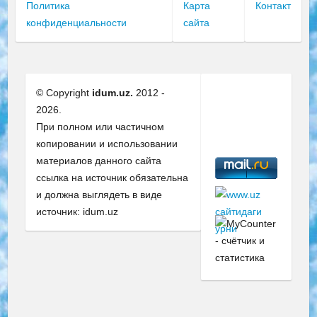
Политика
Карта
Контакт
конфиденциальности
сайта
© Copyright
idum.uz.
2012 -
2026.
При полном или частичном
копировании и использовании
материалов данного сайта
ссылка на источник обязательна
и должна выглядеть в виде
источник: idum.uz