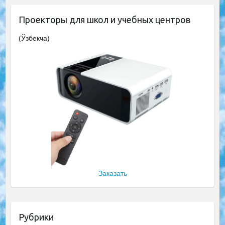
Проекторы для школ и учебных центров
(Ўзбекча)
Заказать
Рубрики