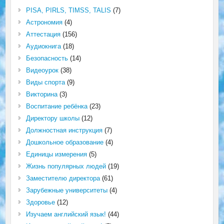
PISA, PIRLS, TIMSS, TALIS
(7)
Астрономия
(4)
Аттестация
(156)
Аудиокнига
(18)
Безопасность
(14)
Видеоурок
(38)
Виды спорта
(9)
Викторина
(3)
Воспитание ребёнка
(23)
Директору школы
(12)
Должностная инструкция
(7)
Дошкольное образование
(4)
Единицы измерения
(5)
Жизнь популярных людей
(19)
Заместителю директора
(61)
Зарубежные университеты
(4)
Здоровье
(12)
Изучаем английский язык!
(44)