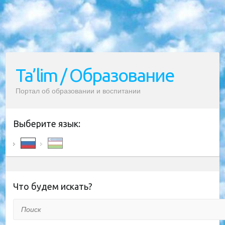
Ta’lim / Образование
Портал об образовании и воспитании
Выберите язык:
Что будем искать?
Поиск