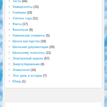
Тесты
(44)
Университеты
(15)
Учебники
(18)
Учитель года
(11)
Факты
(17)
Филология
(9)
Химические элементы
(5)
Школа мастерства
(18)
Школьная документация
(26)
Школьному психологу
(11)
Электронный журнал
(57)
Энергосбережение
(4)
Этимология
(16)
Этот день в истории
(7)
Юмор
(1)