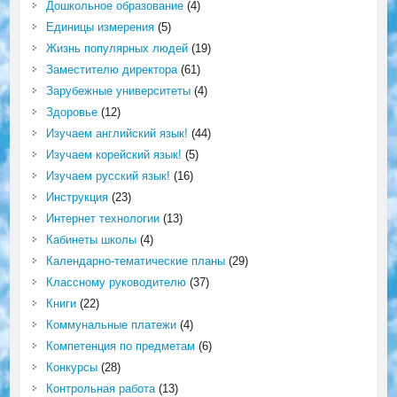
Дошкольное образование
(4)
Единицы измерения
(5)
Жизнь популярных людей
(19)
Заместителю директора
(61)
Зарубежные университеты
(4)
Здоровье
(12)
Изучаем английский язык!
(44)
Изучаем корейский язык!
(5)
Изучаем русский язык!
(16)
Инструкция
(23)
Интернет технологии
(13)
Кабинеты школы
(4)
Календарно-тематические планы
(29)
Классному руководителю
(37)
Книги
(22)
Коммунальные платежи
(4)
Компетенция по предметам
(6)
Конкурсы
(28)
Контрольная работа
(13)