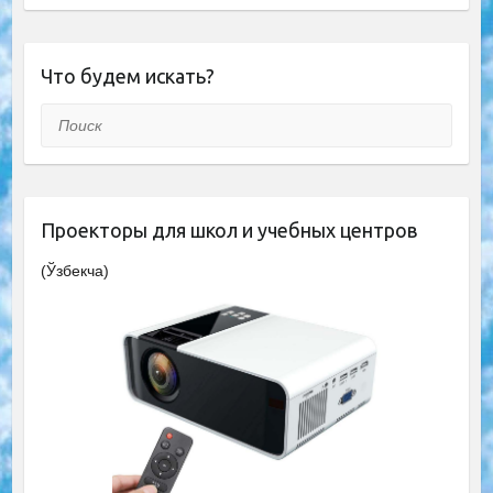
Что будем искать?
Поиск
Проекторы для школ и учебных центров
(Ўзбекча)