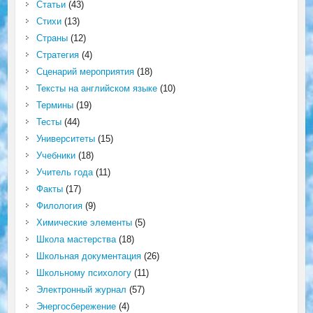
Статьи
(43)
Стихи
(13)
Страны
(12)
Стратегия
(4)
Сценарий мероприятия
(18)
Тексты на английском языке
(10)
Термины
(19)
Тесты
(44)
Университеты
(15)
Учебники
(18)
Учитель года
(11)
Факты
(17)
Филология
(9)
Химические элементы
(5)
Школа мастерства
(18)
Школьная документация
(26)
Школьному психологу
(11)
Электронный журнал
(57)
Энергосбережение
(4)