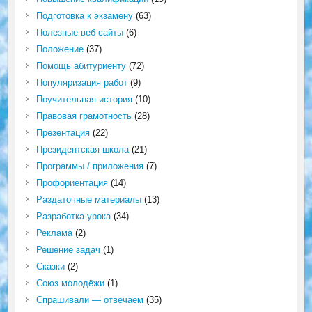
Подготовка к экзамену
(63)
Полезные веб сайты
(6)
Положение
(37)
Помощь абитуриенту
(72)
Популяризация работ
(9)
Поучительная история
(10)
Правовая грамотность
(28)
Презентация
(22)
Президентская школа
(21)
Программы / приложения
(7)
Профориентация
(14)
Раздаточные материалы
(13)
Разработка урока
(34)
Реклама
(2)
Решение задач
(1)
Сказки
(2)
Союз молодёжи
(1)
Спрашивали — отвечаем
(35)