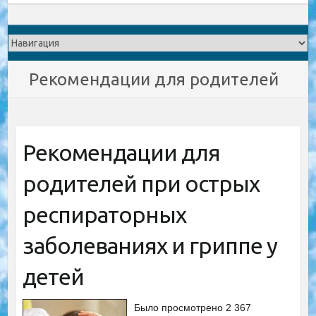
Рекомендации для родителей
Рекомендации для
родителей при острых
респираторных
заболеваниях и гриппе у
детей
Было просмотрено 2 367