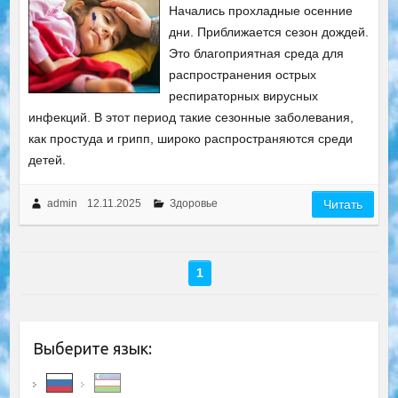
Начались прохладные осенние
дни. Приближается сезон дождей.
Это благоприятная среда для
распространения острых
респираторных вирусных
инфекций. В этот период такие сезонные заболевания,
как простуда и грипп, широко распространяются среди
детей.
admin
12.11.2025
Здоровье
Читать
1
Выберите язык: