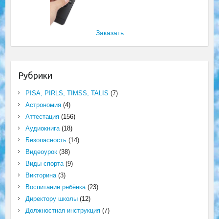
Заказать
Рубрики
PISA, PIRLS, TIMSS, TALIS
(7)
Астрономия
(4)
Аттестация
(156)
Аудиокнига
(18)
Безопасность
(14)
Видеоурок
(38)
Виды спорта
(9)
Викторина
(3)
Воспитание ребёнка
(23)
Директору школы
(12)
Должностная инструкция
(7)