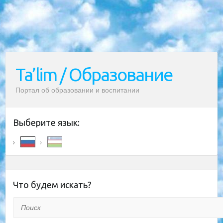
Ta’lim / Образование
Портал об образовании и воспитании
Выберите язык:
Что будем искать?
Поиск