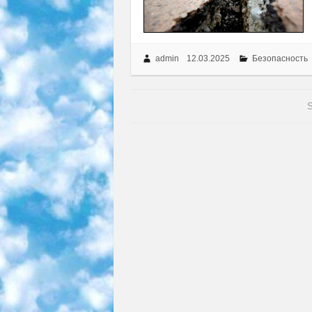
admin
12.03.2025
Безопасность
S