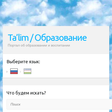
Ta’lim / Образование
Портал об образовании и воспитании
Выберите язык:
Что будем искать?
Поиск