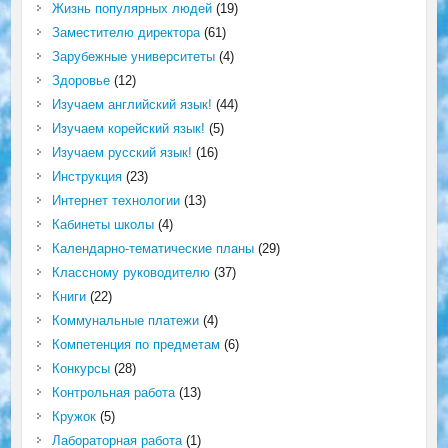
Жизнь популярных людей
(19)
Заместителю директора
(61)
Зарубежные университеты
(4)
Здоровье
(12)
Изучаем английский язык!
(44)
Изучаем корейский язык!
(5)
Изучаем русский язык!
(16)
Инструкция
(23)
Интернет технологии
(13)
Кабинеты школы
(4)
Календарно-тематические планы
(29)
Классному руководителю
(37)
Книги
(22)
Коммунальные платежи
(4)
Компетенция по предметам
(6)
Конкурсы
(28)
Контрольная работа
(13)
Кружок
(5)
Лабораторная работа
(1)