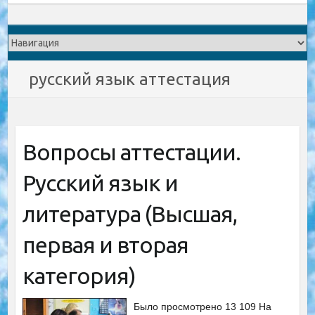
русский язык аттестация
Вопросы аттестации.
Русский язык и
литература (Высшая,
первая и вторая
категория)
Было просмотрено 13 109 На