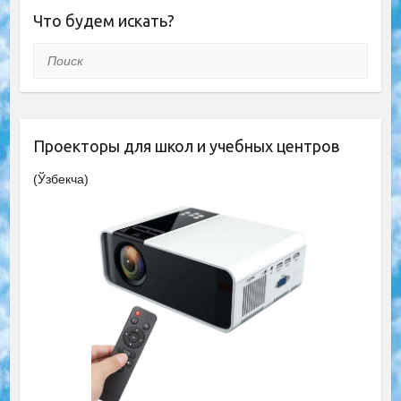
Что будем искать?
Поиск
Проекторы для школ и учебных центров
(Ўзбекча)