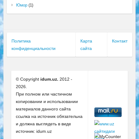
Юмор
(1)
Политика
Карта
Контакт
конфиденциальности
сайта
© Copyright
idum.uz.
2012 -
2026.
При полном или частичном
копировании и использовании
материалов данного сайта
ссылка на источник обязательна
и должна выглядеть в виде
источник: idum.uz