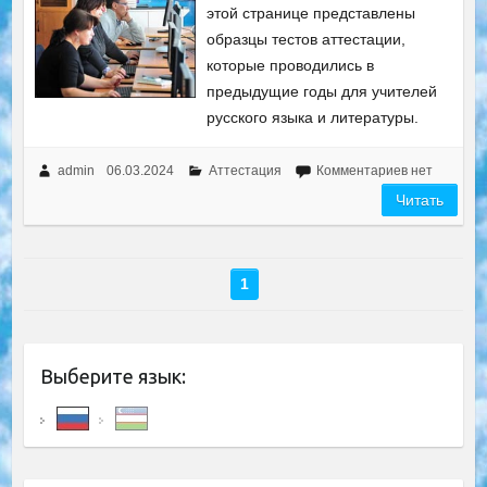
этой странице представлены
образцы тестов аттестации,
которые проводились в
предыдущие годы для учителей
русского языка и литературы.
admin
06.03.2024
Аттестация
Комментариев нет
Читать
1
Выберите язык: