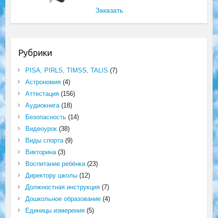
Заказать
Рубрики
PISA, PIRLS, TIMSS, TALIS
(7)
Астрономия
(4)
Аттестация
(156)
Аудиокнига
(18)
Безопасность
(14)
Видеоурок
(38)
Виды спорта
(9)
Викторина
(3)
Воспитание ребёнка
(23)
Директору школы
(12)
Должностная инструкция
(7)
Дошкольное образование
(4)
Единицы измерения
(5)