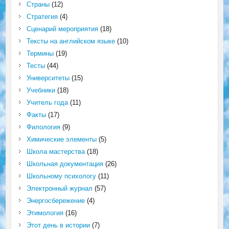
Страны
(12)
Стратегия
(4)
Сценарий мероприятия
(18)
Тексты на английском языке
(10)
Термины
(19)
Тесты
(44)
Университеты
(15)
Учебники
(18)
Учитель года
(11)
Факты
(17)
Филология
(9)
Химические элементы
(5)
Школа мастерства
(18)
Школьная документация
(26)
Школьному психологу
(11)
Электронный журнал
(57)
Энергосбережение
(4)
Этимология
(16)
Этот день в истории
(7)