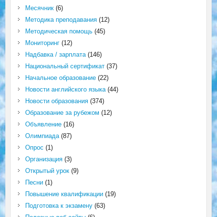
Месячник
(6)
Методика преподавания
(12)
Методическая помощь
(45)
Мониторинг
(12)
Надбавка / зарплата
(146)
Национальный сертификат
(37)
Начальное образование
(22)
Новости английского языка
(44)
Новости образования
(374)
Образование за рубежом
(12)
Объявление
(16)
Олимпиада
(87)
Опрос
(1)
Организация
(3)
Открытый урок
(9)
Песни
(1)
Повышение квалификации
(19)
Подготовка к экзамену
(63)