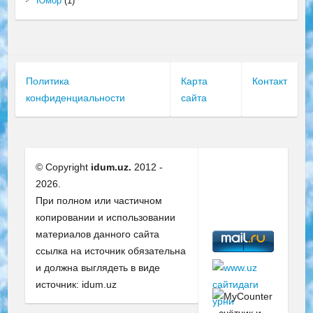
Юмор
(1)
Политика
Карта
Контакт
конфиденциальности
сайта
© Copyright
idum.uz.
2012 -
2026.
При полном или частичном
копировании и использовании
материалов данного сайта
ссылка на источник обязательна
и должна выглядеть в виде
источник: idum.uz