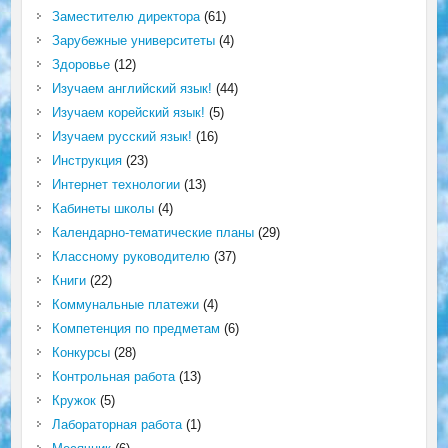
Заместителю директора
(61)
Зарубежные университеты
(4)
Здоровье
(12)
Изучаем английский язык!
(44)
Изучаем корейский язык!
(5)
Изучаем русский язык!
(16)
Инструкция
(23)
Интернет технологии
(13)
Кабинеты школы
(4)
Календарно-тематические планы
(29)
Классному руководителю
(37)
Книги
(22)
Коммунальные платежи
(4)
Компетенция по предметам
(6)
Конкурсы
(28)
Контрольная работа
(13)
Кружок
(5)
Лабораторная работа
(1)