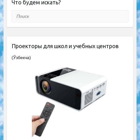
Что будем искать?
Поиск
Проекторы для школ и учебных центров
(Ўзбекча)