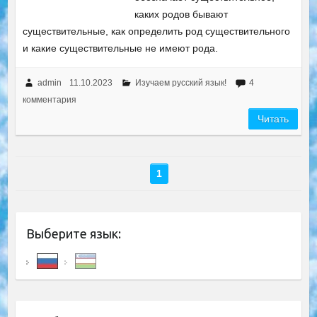
каких родов бывают
существительные, как определить род существительного
и какие существительные не имеют рода.
admin
11.10.2023
Изучаем русский язык!
4
комментария
Читать
1
Выберите язык: