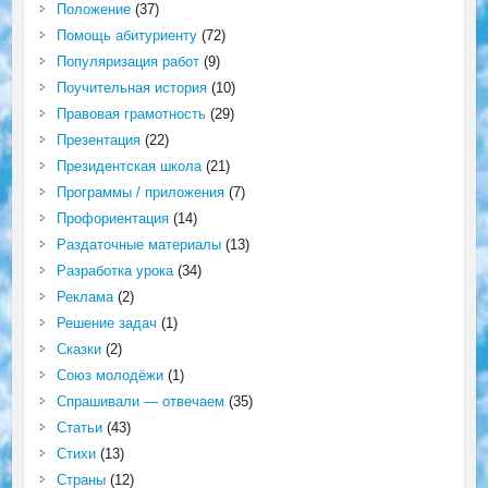
Положение
(37)
Помощь абитуриенту
(72)
Популяризация работ
(9)
Поучительная история
(10)
Правовая грамотность
(29)
Презентация
(22)
Президентская школа
(21)
Программы / приложения
(7)
Профориентация
(14)
Раздаточные материалы
(13)
Разработка урока
(34)
Реклама
(2)
Решение задач
(1)
Сказки
(2)
Союз молодёжи
(1)
Спрашивали — отвечаем
(35)
Статьи
(43)
Стихи
(13)
Страны
(12)