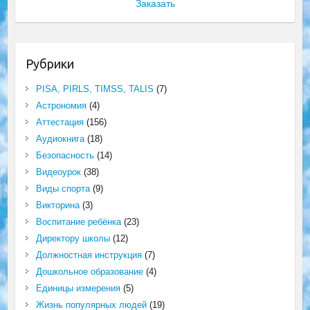
Заказать
Рубрики
PISA, PIRLS, TIMSS, TALIS
(7)
Астрономия
(4)
Аттестация
(156)
Аудиокнига
(18)
Безопасность
(14)
Видеоурок
(38)
Виды спорта
(9)
Викторина
(3)
Воспитание ребёнка
(23)
Директору школы
(12)
Должностная инструкция
(7)
Дошкольное образование
(4)
Единицы измерения
(5)
Жизнь популярных людей
(19)