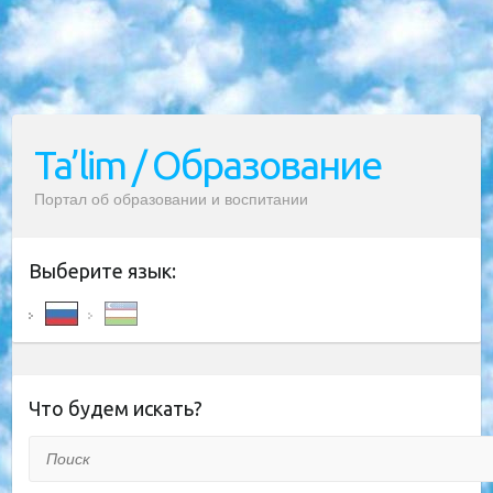
Ta’lim / Образование
Портал об образовании и воспитании
Выберите язык:
Что будем искать?
Поиск