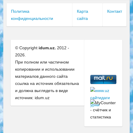
Политика
Карта
Контакт
конфиденциальности
сайта
© Copyright
idum.uz.
2012 -
2026.
При полном или частичном
копировании и использовании
материалов данного сайта
ссылка на источник обязательна
и должна выглядеть в виде
источник: idum.uz