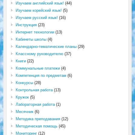
Изучаем английский язык!
(44)
Изучаем корейский язык!
(5)
Изучаем русский язык!
(16)
Инструкция
(23)
Интернет технологии
(13)
Кабинеты школы
(4)
Календарно-тематические планы
(29)
Классному руководителю
(37)
Книги
(22)
Коммунальные платежи
(4)
Компетенция по предметам
(6)
Конкурсы
(28)
Контрольная работа
(13)
Кружок
(5)
Лабораторная работа
(1)
Месячник
(6)
Методика преподавания
(12)
Методическая помощь
(45)
Мониторинг
(12)