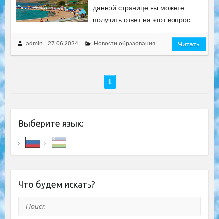
данной странице вы можете
получить ответ на этот вопрос.
admin
27.06.2024
Новости образования
Читать
1
Выберите язык:
Что будем искать?
Поиск