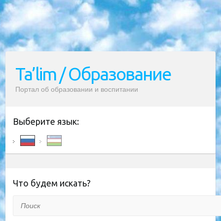
Ta’lim / Образование
Портал об образовании и воспитании
Выберите язык:
Что будем искать?
Поиск