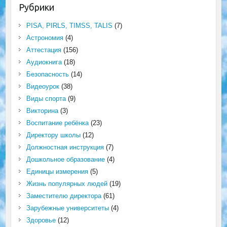
Рубрики
PISA, PIRLS, TIMSS, TALIS
(7)
Астрономия
(4)
Аттестация
(156)
Аудиокнига
(18)
Безопасность
(14)
Видеоурок
(38)
Виды спорта
(9)
Викторина
(3)
Воспитание ребёнка
(23)
Директору школы
(12)
Должностная инструкция
(7)
Дошкольное образование
(4)
Единицы измерения
(5)
Жизнь популярных людей
(19)
Заместителю директора
(61)
Зарубежные университеты
(4)
Здоровье
(12)