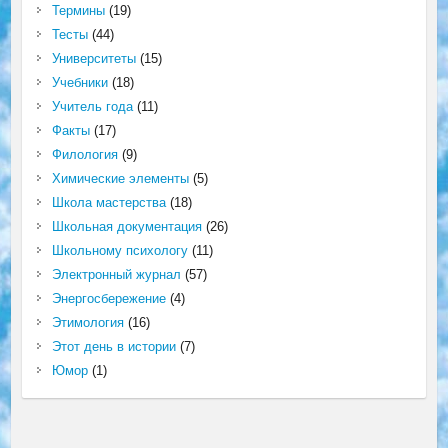
Термины
(19)
Тесты
(44)
Университеты
(15)
Учебники
(18)
Учитель года
(11)
Факты
(17)
Филология
(9)
Химические элементы
(5)
Школа мастерства
(18)
Школьная документация
(26)
Школьному психологу
(11)
Электронный журнал
(57)
Энергосбережение
(4)
Этимология
(16)
Этот день в истории
(7)
Юмор
(1)