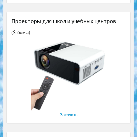
Проекторы для школ и учебных центров
(Ўзбекча)
Заказать