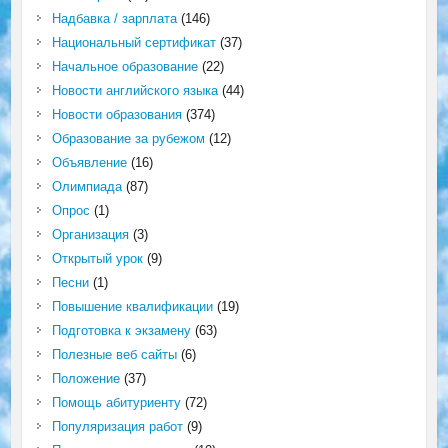
Надбавка / зарплата
(146)
Национальный сертификат
(37)
Начальное образование
(22)
Новости английского языка
(44)
Новости образования
(374)
Образование за рубежом
(12)
Объявление
(16)
Олимпиада
(87)
Опрос
(1)
Организация
(3)
Открытый урок
(9)
Песни
(1)
Повышение квалификации
(19)
Подготовка к экзамену
(63)
Полезные веб сайты
(6)
Положение
(37)
Помощь абитуриенту
(72)
Популяризация работ
(9)