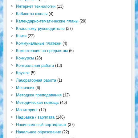
Интернет технологии
(13)
Кабинеты школы
(4)
Календарно-тематические планы
(29)
Классному руководителю
(37)
Книги
(22)
Коммунальные платежи
(4)
Компетенция по предметам
(6)
Конкурсы
(28)
Контрольная работа
(13)
Кружок
(5)
Лабораторная работа
(1)
Месячник
(6)
Методика преподавания
(12)
Методическая помощь
(45)
Мониторинг
(12)
Надбавка / зарплата
(146)
Национальный сертификат
(37)
Начальное образование
(22)