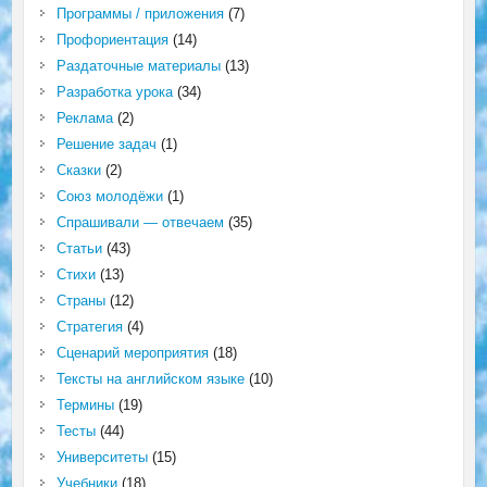
Программы / приложения
(7)
Профориентация
(14)
Раздаточные материалы
(13)
Разработка урока
(34)
Реклама
(2)
Решение задач
(1)
Сказки
(2)
Союз молодёжи
(1)
Спрашивали — отвечаем
(35)
Статьи
(43)
Стихи
(13)
Страны
(12)
Стратегия
(4)
Сценарий мероприятия
(18)
Тексты на английском языке
(10)
Термины
(19)
Тесты
(44)
Университеты
(15)
Учебники
(18)