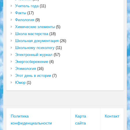
Учитель года
(11)
Факты
(17)
Филология
(9)
Химические элементы
(5)
Школа мастерства
(18)
Школьная документация
(26)
Школьному психологу
(11)
Электронный журнал
(57)
Энергосбережение
(4)
Этимология
(16)
Этот день в истории
(7)
Юмор
(1)
Политика
Карта
Контакт
конфиденциальности
сайта