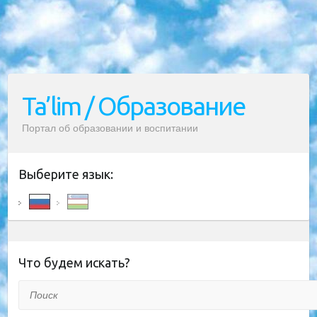
Ta’lim / Образование
Портал об образовании и воспитании
Выберите язык:
Что будем искать?
Поиск