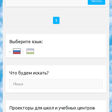
Читать
1
Выберите язык:
Что будем искать?
Поиск
Проекторы для школ и учебных центров