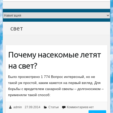
свет
Почему насекомые летят
на свет?
Было просмотрено 1 774 Вопрос интересный, но не
такой уж простой, каким кажется на первый взгляд. Для
борьбы с вредителем сахарной свеклы – долгоносиком –
применяли такой способ:
admin
27.09.2014
Статьи
Комментариев нет