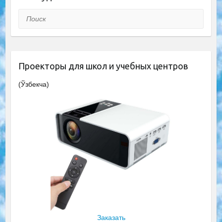
Поиск
Проекторы для школ и учебных центров
(Ўзбекча)
Заказать