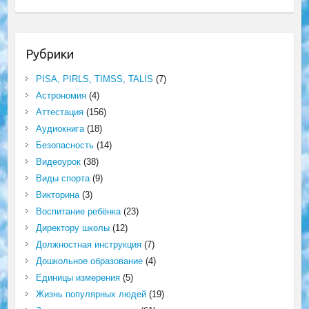
Рубрики
PISA, PIRLS, TIMSS, TALIS
(7)
Астрономия
(4)
Аттестация
(156)
Аудиокнига
(18)
Безопасность
(14)
Видеоурок
(38)
Виды спорта
(9)
Викторина
(3)
Воспитание ребёнка
(23)
Директору школы
(12)
Должностная инструкция
(7)
Дошкольное образование
(4)
Единицы измерения
(5)
Жизнь популярных людей
(19)