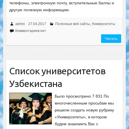
телефоны, электронную почту, вступительные баллы и
другую полезную информацию.
admin
27.04.2017
Полезные веб сайты
,
Университеты
Комментариев нет
Читать
Список университетов
Узбекистана
Было просмотрено 7 831 По
многочисленным просьбам мы
решили создать новую рубрику
«Университеты», в котором
будем знакомить Вас с