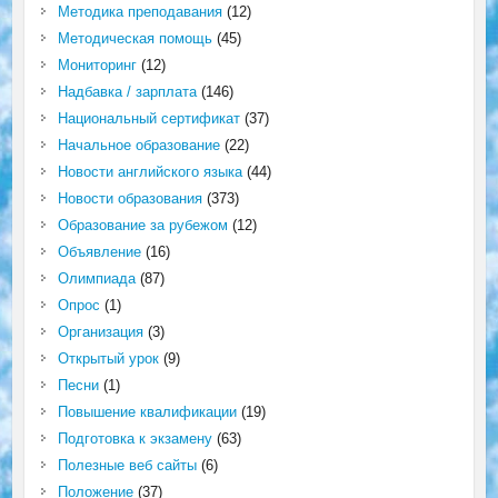
Методика преподавания
(12)
Методическая помощь
(45)
Мониторинг
(12)
Надбавка / зарплата
(146)
Национальный сертификат
(37)
Начальное образование
(22)
Новости английского языка
(44)
Новости образования
(373)
Образование за рубежом
(12)
Объявление
(16)
Олимпиада
(87)
Опрос
(1)
Организация
(3)
Открытый урок
(9)
Песни
(1)
Повышение квалификации
(19)
Подготовка к экзамену
(63)
Полезные веб сайты
(6)
Положение
(37)