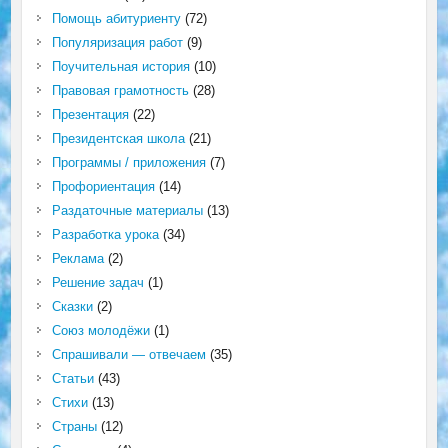
Помощь абитуриенту
(72)
Популяризация работ
(9)
Поучительная история
(10)
Правовая грамотность
(28)
Презентация
(22)
Президентская школа
(21)
Программы / приложения
(7)
Профориентация
(14)
Раздаточные материалы
(13)
Разработка урока
(34)
Реклама
(2)
Решение задач
(1)
Сказки
(2)
Союз молодёжи
(1)
Спрашивали — отвечаем
(35)
Статьи
(43)
Стихи
(13)
Страны
(12)