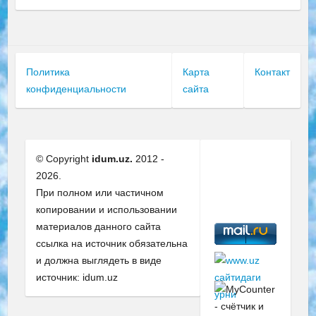
Политика
Карта
Контакт
конфиденциальности
сайта
© Copyright
idum.uz.
2012 -
2026.
При полном или частичном
копировании и использовании
материалов данного сайта
ссылка на источник обязательна
и должна выглядеть в виде
источник: idum.uz