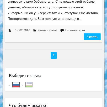
университетами Узбекистана. С помощью этой рубрики
ученики, абитуриенты могут получить полезные
информации об университетах и институтах Узбекистана.
Постараемся дать Вам полную информацию…
17.02.2016
Университеты
2 комментария
Читать
1
Выберите язык:
Что будем искать?