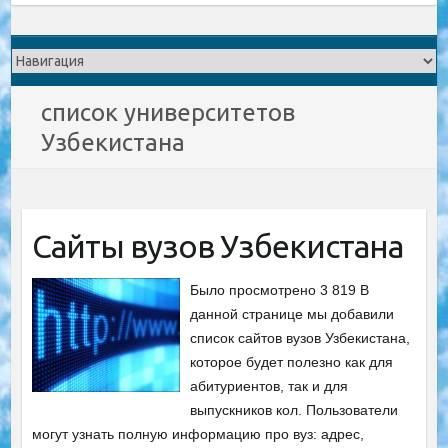
список университетов
Узбекистана
Сайты вузов Узбекистана
Было просмотрено 3 819 В
данной странице мы добавили
список сайтов вузов Узбекистана,
которое будет полезно как для
абитуриентов, так и для
выпускников кол. Пользователи
могут узнать полную информацию про вуз: адрес,