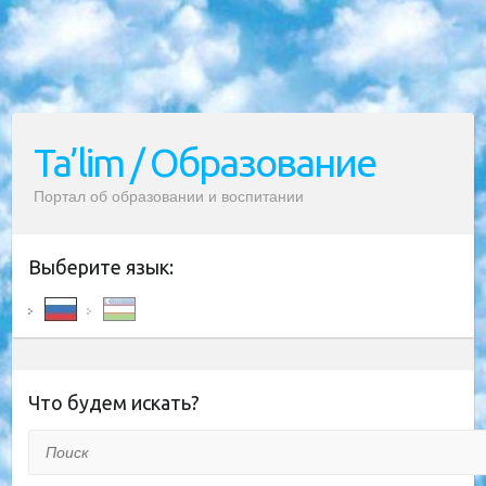
Ta’lim / Образование
Портал об образовании и воспитании
Выберите язык:
Что будем искать?
Поиск