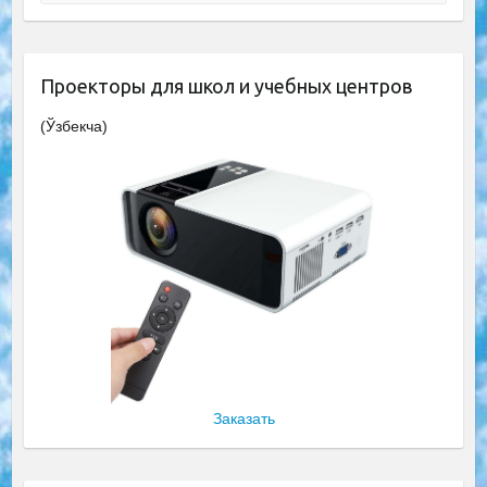
Проекторы для школ и учебных центров
(Ўзбекча)
Заказать