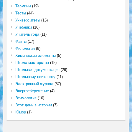
Термины
(19)
Тесты
(44)
Университеты
(15)
Учебники
(18)
Учитель года
(11)
Факты
(17)
Филология
(9)
Химические элементы
(5)
Школа мастерства
(18)
Школьная документация
(26)
Школьному психологу
(11)
Электронный журнал
(57)
Энергосбережение
(4)
Этимология
(16)
Этот день в истории
(7)
Юмор
(1)