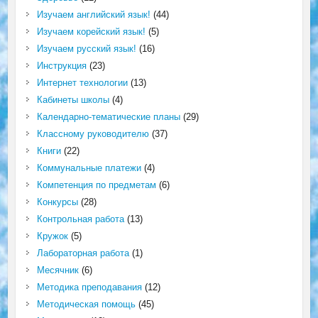
Изучаем английский язык!
(44)
Изучаем корейский язык!
(5)
Изучаем русский язык!
(16)
Инструкция
(23)
Интернет технологии
(13)
Кабинеты школы
(4)
Календарно-тематические планы
(29)
Классному руководителю
(37)
Книги
(22)
Коммунальные платежи
(4)
Компетенция по предметам
(6)
Конкурсы
(28)
Контрольная работа
(13)
Кружок
(5)
Лабораторная работа
(1)
Месячник
(6)
Методика преподавания
(12)
Методическая помощь
(45)