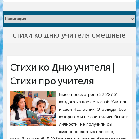
стихи ко дню учителя смешные
Стихи ко Дню учителя |
Стихи про учителя
Было просмотрено 32 227 У
каждого из нас есть свой Учитель
и свой Наставник. Это люди, без
которых мы не состоялись бы как
личности, не получили бы
жизненно важных навыков,