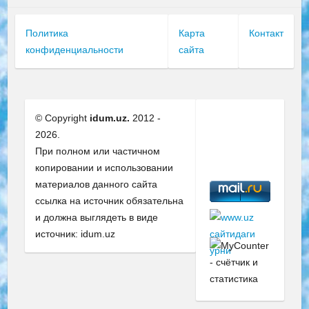
Политика
Карта
Контакт
конфиденциальности
сайта
© Copyright
idum.uz.
2012 -
2026.
При полном или частичном
копировании и использовании
материалов данного сайта
ссылка на источник обязательна
и должна выглядеть в виде
источник: idum.uz