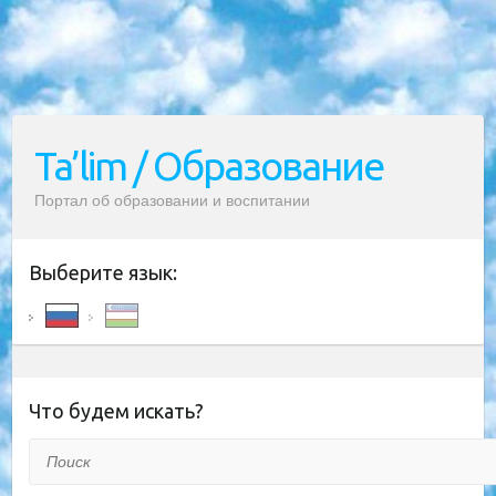
Ta’lim / Образование
Портал об образовании и воспитании
Выберите язык:
Что будем искать?
Поиск