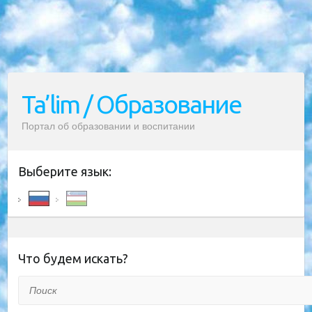
Ta’lim / Образование
Портал об образовании и воспитании
Выберите язык:
Что будем искать?
Поиск