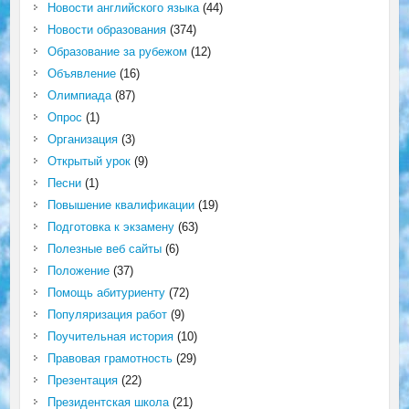
Новости английского языка
(44)
Новости образования
(374)
Образование за рубежом
(12)
Объявление
(16)
Олимпиада
(87)
Опрос
(1)
Организация
(3)
Открытый урок
(9)
Песни
(1)
Повышение квалификации
(19)
Подготовка к экзамену
(63)
Полезные веб сайты
(6)
Положение
(37)
Помощь абитуриенту
(72)
Популяризация работ
(9)
Поучительная история
(10)
Правовая грамотность
(29)
Презентация
(22)
Президентская школа
(21)