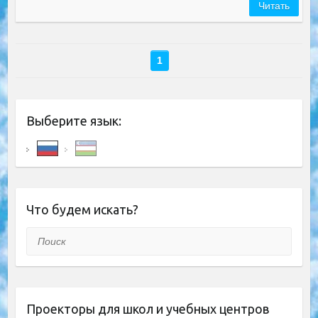
Читать
1
Выберите язык:
Что будем искать?
Поиск
Проекторы для школ и учебных центров