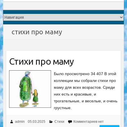
стихи про маму
Стихи про маму
Было просмотрено 34 407 В этой
коллекции мы собрали стихи про
маму для всех возрастов. Среди
них есть и красивые, и
трогательные, и веселые, и очень
грустные.
admin
05.03.2025
Стихи
Комментариев нет