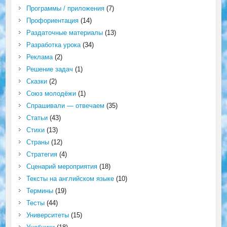
Программы / приложения
(7)
Профориентация
(14)
Раздаточные материалы
(13)
Разработка урока
(34)
Реклама
(2)
Решение задач
(1)
Сказки
(2)
Союз молодёжи
(1)
Спрашивали — отвечаем
(35)
Статьи
(43)
Стихи
(13)
Страны
(12)
Стратегия
(4)
Сценарий мероприятия
(18)
Тексты на английском языке
(10)
Термины
(19)
Тесты
(44)
Университеты
(15)