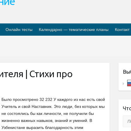
ание
Онлайн тесты
Календарно — тематические планы
Контакт
ителя | Стихи про
Вы
Было просмотрено 32 232 У каждого из нас есть свой
Учитель и свой Наставник. Это люди, без которых мы
Что
не состоялись бы как личности, не получили бы
Пои
жизненно важных навыков, знаний и умений. В
Узбекистане выразить благодарность этим