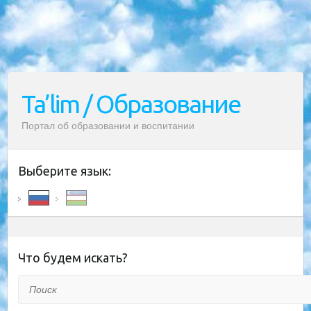
Ta’lim / Образование
Портал об образовании и воспитании
Выберите язык:
Что будем искать?
Поиск