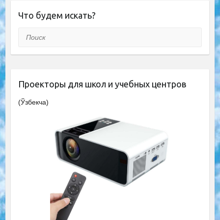
Что будем искать?
Поиск
Проекторы для школ и учебных центров
(Ўзбекча)