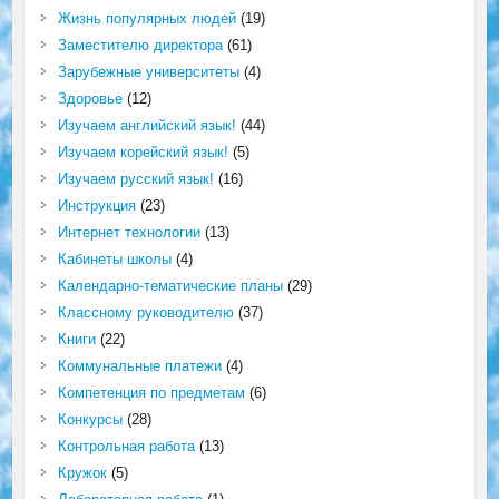
Жизнь популярных людей
(19)
Заместителю директора
(61)
Зарубежные университеты
(4)
Здоровье
(12)
Изучаем английский язык!
(44)
Изучаем корейский язык!
(5)
Изучаем русский язык!
(16)
Инструкция
(23)
Интернет технологии
(13)
Кабинеты школы
(4)
Календарно-тематические планы
(29)
Классному руководителю
(37)
Книги
(22)
Коммунальные платежи
(4)
Компетенция по предметам
(6)
Конкурсы
(28)
Контрольная работа
(13)
Кружок
(5)