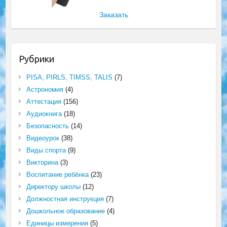
Заказать
Рубрики
PISA, PIRLS, TIMSS, TALIS
(7)
Астрономия
(4)
Аттестация
(156)
Аудиокнига
(18)
Безопасность
(14)
Видеоурок
(38)
Виды спорта
(9)
Викторина
(3)
Воспитание ребёнка
(23)
Директору школы
(12)
Должностная инструкция
(7)
Дошкольное образование
(4)
Единицы измерения
(5)