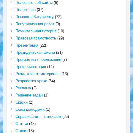
Полезные веб сайты
(6)
Положение
(37)
Помощь абитуриенту
(72)
Популяризация работ
(9)
Поучительная история
(10)
Правовая грамотность
(29)
Презентация
(22)
Президентская школа
(21)
Программы / приложения
(7)
Профориентация
(14)
Раздаточные материалы
(13)
Разработка урока
(34)
Реклама
(2)
Решение задач
(1)
Сказки
(2)
Союз молодёжи
(1)
Спрашивали — отвечаем
(35)
Статьи
(43)
Стихи
(13)