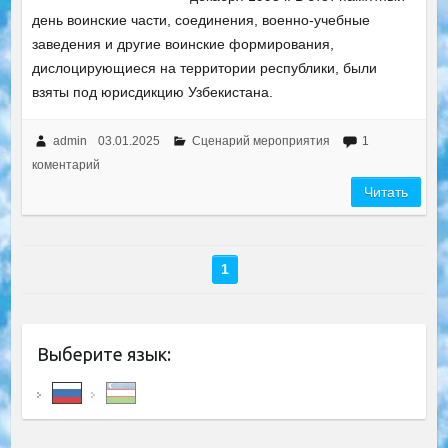
день воинские части, соединения, военно-учебные
заведения и другие воинские формирования,
дислоцирующиеся на территории республики, были
взяты под юрисдикцию Узбекистана.
admin
03.01.2025
Сценарий мероприятия
1
коментарий
Читать
1
Выберите язык: