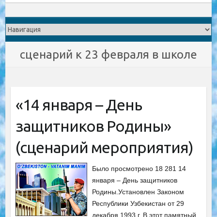
сценарий к 23 февраля в школе
«14 января – День
защитников Родины»
(сценарий мероприятия)
Было просмотрено 18 281 14
января – День защитников
Родины.Установлен Законом
Республики Узбекистан от 29
декабря 1993 г. В этот памятный