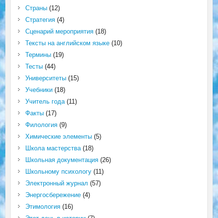
Страны
(12)
Стратегия
(4)
Сценарий мероприятия
(18)
Тексты на английском языке
(10)
Термины
(19)
Тесты
(44)
Университеты
(15)
Учебники
(18)
Учитель года
(11)
Факты
(17)
Филология
(9)
Химические элементы
(5)
Школа мастерства
(18)
Школьная документация
(26)
Школьному психологу
(11)
Электронный журнал
(57)
Энергосбережение
(4)
Этимология
(16)