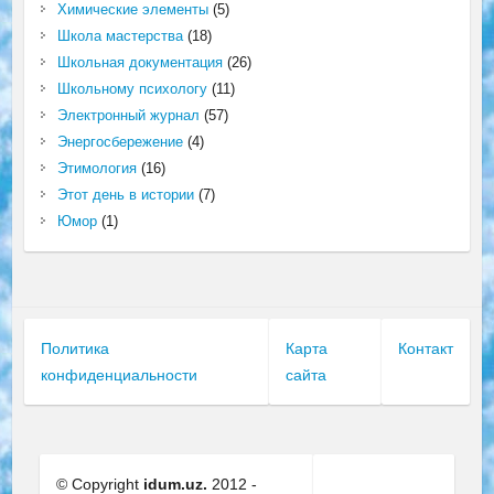
Химические элементы
(5)
Школа мастерства
(18)
Школьная документация
(26)
Школьному психологу
(11)
Электронный журнал
(57)
Энергосбережение
(4)
Этимология
(16)
Этот день в истории
(7)
Юмор
(1)
Политика
Карта
Контакт
конфиденциальности
сайта
© Copyright
idum.uz.
2012 -