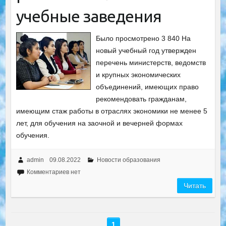
учебные заведения
Было просмотрено 3 840 На
новый учебный год утвержден
перечень министерств, ведомств
и крупных экономических
объединений, имеющих право
рекомендовать гражданам,
имеющим стаж работы в отраслях экономики не менее 5
лет, для обучения на заочной и вечерней формах
обучения.
admin
09.08.2022
Новости образования
Комментариев нет
Читать
1