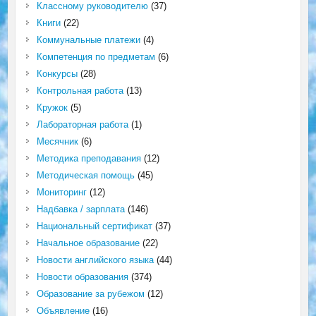
Классному руководителю
(37)
Книги
(22)
Коммунальные платежи
(4)
Компетенция по предметам
(6)
Конкурсы
(28)
Контрольная работа
(13)
Кружок
(5)
Лабораторная работа
(1)
Месячник
(6)
Методика преподавания
(12)
Методическая помощь
(45)
Мониторинг
(12)
Надбавка / зарплата
(146)
Национальный сертификат
(37)
Начальное образование
(22)
Новости английского языка
(44)
Новости образования
(374)
Образование за рубежом
(12)
Объявление
(16)