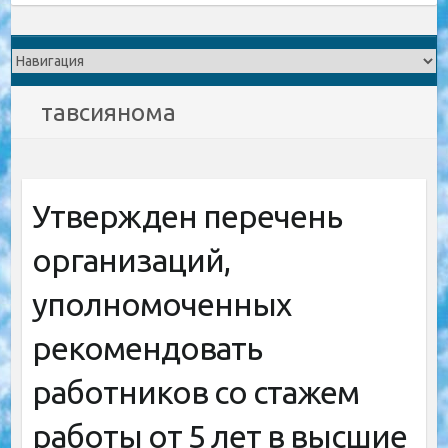
тавсиянома
Утвержден перечень
организаций,
уполномоченных
рекомендовать
работников со стажем
работы от 5 лет в высшие