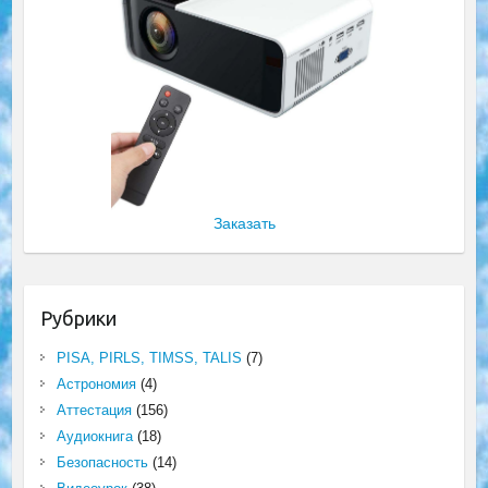
Заказать
Рубрики
PISA, PIRLS, TIMSS, TALIS
(7)
Астрономия
(4)
Аттестация
(156)
Аудиокнига
(18)
Безопасность
(14)