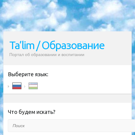
Ta’lim / Образование
Портал об образовании и воспитании
Выберите язык:
Что будем искать?
Поиск