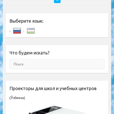
Выберите язык:
Что будем искать?
Поиск
Проекторы для школ и учебных центров
(Ўзбекча)