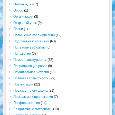
Олимпиада
(87)
Опрос
(1)
Организация
(3)
Открытый урок
(9)
Песни
(1)
Повышение квалификации
(19)
Подготовка к экзамену
(63)
Полезные веб сайты
(6)
Положение
(37)
Помощь абитуриенту
(72)
Популяризация работ
(9)
Поучительная история
(10)
Правовая грамотность
(29)
Презентация
(22)
Президентская школа
(21)
Программы / приложения
(7)
Профориентация
(14)
Раздаточные материалы
(13)